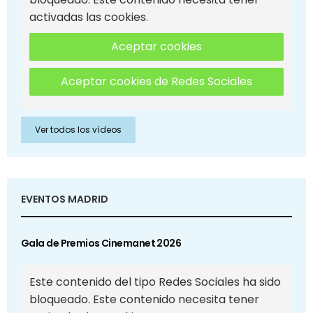
activadas las cookies.
Aceptar cookies
Aceptar cookies de Redes Sociales
Ver todos los vídeos
EVENTOS MADRID
Gala de Premios Cinemanet 2026
Este contenido del tipo Redes Sociales ha sido
bloqueado. Este contenido necesita tener