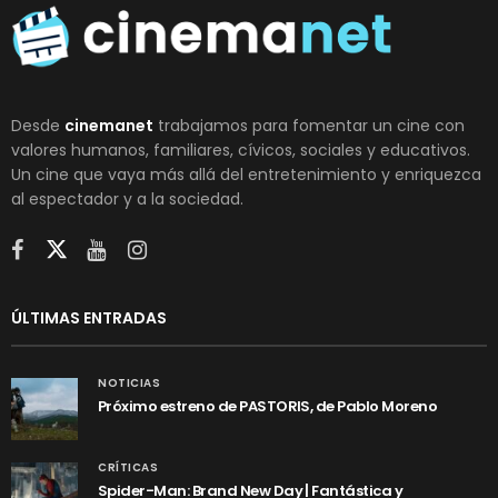
Desde
cinemanet
trabajamos para fomentar un cine con
valores humanos, familiares, cívicos, sociales y educativos.
Un cine que vaya más allá del entretenimiento y enriquezca
al espectador y a la sociedad.
ÚLTIMAS ENTRADAS
NOTICIAS
Próximo estreno de PASTORIS, de Pablo Moreno
CRÍTICAS
Spider-Man: Brand New Day | Fantástica y