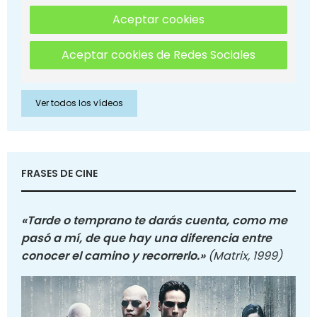
Aceptar cookies
Aceptar cookies de Redes Sociales
Ver todos los vídeos
FRASES DE CINE
«Tarde o temprano te darás cuenta, como me
pasó a mí, de que hay una diferencia entre
conocer el camino y recorrerlo.»
(Matrix, 1999)