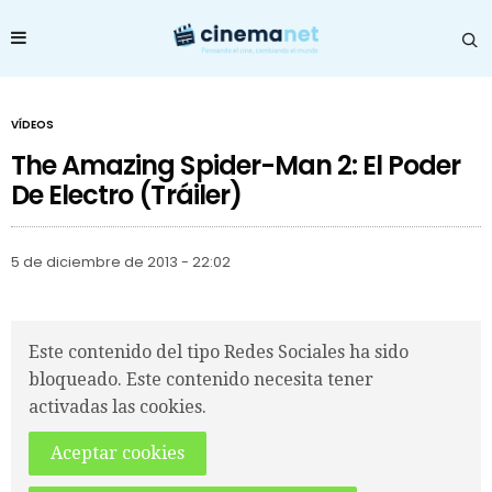
VÍDEOS
The Amazing Spider-Man 2: El Poder
De Electro (Tráiler)
5 de diciembre de 2013 - 22:02
Este contenido del tipo Redes Sociales ha sido
bloqueado. Este contenido necesita tener
activadas las cookies.
Aceptar cookies