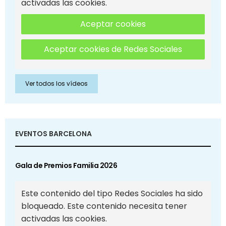
activadas las cookies.
Aceptar cookies
Aceptar cookies de Redes Sociales
Ver todos los vídeos
EVENTOS BARCELONA
Gala de Premios Familia 2026
Este contenido del tipo Redes Sociales ha sido
bloqueado. Este contenido necesita tener
activadas las cookies.