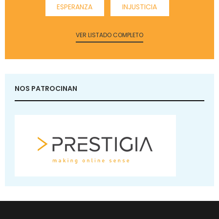
ESPERANZA
INJUSTICIA
VER LISTADO COMPLETO
NOS PATROCINAN