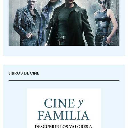
LIBROS DE CINE