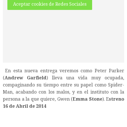
Aceptar cookies de Redes Sociales
En esta nueva entrega veremos como Peter Parker
(
Andrew Garfield
) lleva una vida muy ocupada,
compaginando su tiempo entre su papel como Spider-
Man, acabando con los malos, y en el instituto con la
persona a la que quiere, Gwen (
Emma Stone
). E
streno
16 de Abril de 2014