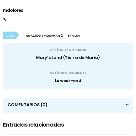
mdolores
TAGS
AMAZING SPIDERMAN 2
TRAILER
ARTÍCULO ANTERIOR
Mary´s Land (Tierra de María)
ARTÍCULO SIGUIENTE
Le week-end
COMENTARIOS
(0)
Entradas relacionadas