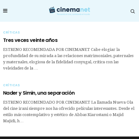
CRÍTICAS
Tres veces veinte años
ESTRENO RECOMENDADA POR CINEMANET Cabe elogiar la
profundidad de su mirada a las relaciones matrimoniales, paternales
y maternales, elogiosa de la fidelidad conyugal, crítica con las
veleidades de la …
CRÍTICAS
Nader y Simin, una separación
ESTRENO RECOMENDADO POR CINEMANET La llamada Nueva Ola
del cine iraní siempre nos ha ofrecido películas interesantes. Desde el
estilo más contemplativo y estético de Abbas Kiarostami o Majid
Majidi, h…