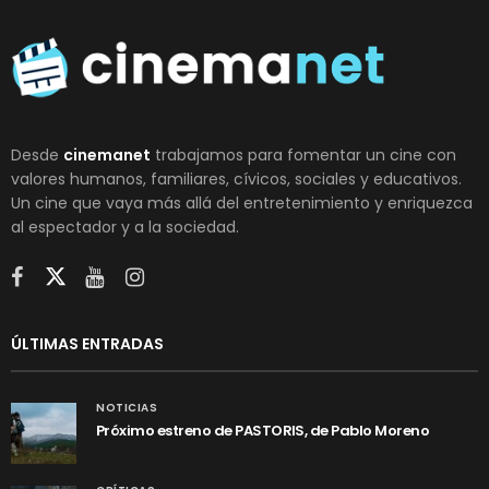
Desde
cinemanet
trabajamos para fomentar un cine con
valores humanos, familiares, cívicos, sociales y educativos.
Un cine que vaya más allá del entretenimiento y enriquezca
al espectador y a la sociedad.
ÚLTIMAS ENTRADAS
NOTICIAS
Próximo estreno de PASTORIS, de Pablo Moreno