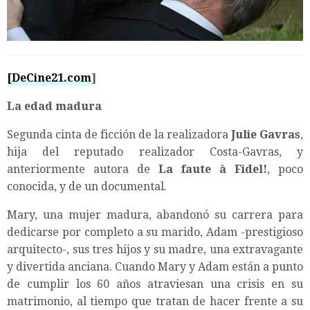
[DeCine21.com
]
La edad madura
Segunda cinta de ficción de la realizadora
Julie Gavras
,
hija del reputado realizador Costa-Gavras, y
anteriormente autora de
La faute à Fidel!
, poco
conocida, y de un documental.
Mary, una mujer madura, abandonó su carrera para
dedicarse por completo a su marido, Adam -prestigioso
arquitecto-, sus tres hijos y su madre, una extravagante
y divertida anciana. Cuando Mary y Adam están a punto
de cumplir los 60 años atraviesan una crisis en su
matrimonio, al tiempo que tratan de hacer frente a su