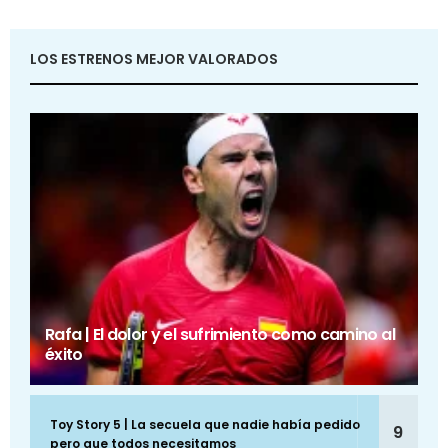
LOS ESTRENOS MEJOR VALORADOS
Rafa | El dolor y el sufrimiento como camino al
éxito
Toy Story 5 | La secuela que nadie había pedido
9
pero que todos necesitamos