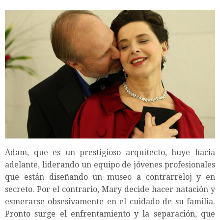
Adam, que es un prestigioso arquitecto, huye hacia
adelante, liderando un equipo de jóvenes profesionales
que están diseñando un museo a contrarreloj y en
secreto. Por el contrario, Mary decide hacer natación y
esmerarse obsesivamente en el cuidado de su familia.
Pronto surge el enfrentamiento y la separación, que