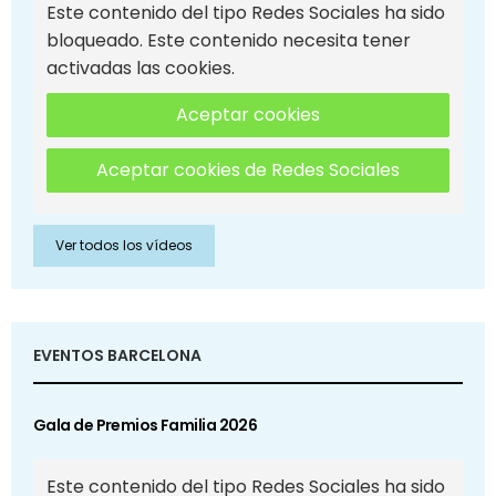
Este contenido del tipo Redes Sociales ha sido
bloqueado. Este contenido necesita tener
activadas las cookies.
Aceptar cookies
Aceptar cookies de Redes Sociales
Ver todos los vídeos
EVENTOS BARCELONA
Gala de Premios Familia 2026
Este contenido del tipo Redes Sociales ha sido