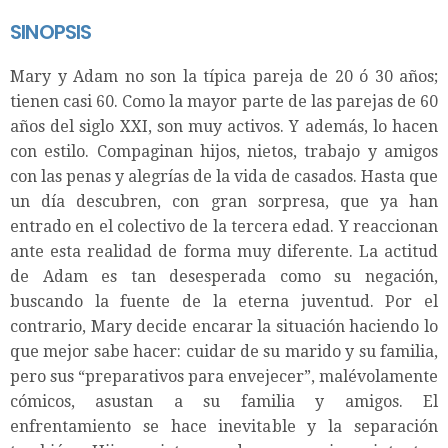
SINOPSIS
Mary y Adam no son la típica pareja de 20 ó 30 años;
tienen casi 60. Como la mayor parte de las parejas de 60
años del siglo XXI, son muy activos. Y además, lo hacen
con estilo. Compaginan hijos, nietos, trabajo y amigos
con las penas y alegrías de la vida de casados. Hasta que
un día descubren, con gran sorpresa, que ya han
entrado en el colectivo de la tercera edad. Y reaccionan
ante esta realidad de forma muy diferente. La actitud
de Adam es tan desesperada como su negación,
buscando la fuente de la eterna juventud. Por el
contrario, Mary decide encarar la situación haciendo lo
que mejor sabe hacer: cuidar de su marido y su familia,
pero sus “preparativos para envejecer”, malévolamente
cómicos, asustan a su familia y amigos. El
enfrentamiento se hace inevitable y la separación