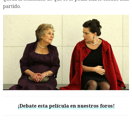
partido.
¡Debate esta película en nuestros foros!