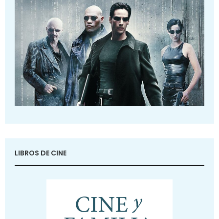
LIBROS DE CINE