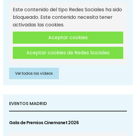
Este contenido del tipo Redes Sociales ha sido
bloqueado. Este contenido necesita tener
activadas las cookies.
Aceptar cookies
Aceptar cookies de Redes Sociales
Ver todos los vídeos
EVENTOS MADRID
Gala de Premios Cinemanet 2026