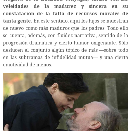
veleidades de la madurez y sincera en su
constatación de la falta de recursos morales de
tanta gente.
En este sentido, aquí los hijos se muestran
de nuevo como más maduros que los padres. Todo ello
se cuenta, además, con fluidez narrativa, sentido de la
progresión dramática y cierto humor oxigenante. Sólo
deslucen el conjunto algún tópico de más —sobre todo
en las subtramas de infidelidad mutua— y una cierta
emotividad de menos.