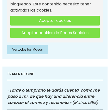
bloqueado. Este contenido necesita tener
activadas las cookies.
Aceptar cookies
Aceptar cookies de Redes Sociales
Ver todos los vídeos
FRASES DE CINE
«Tarde o temprano te darás cuenta, como me
pasó a mí, de que hay una diferencia entre
conocer el camino y recorrerlo.»
(Matrix, 1999)