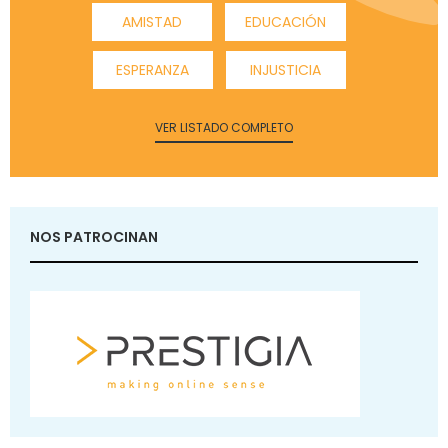
AMISTAD
EDUCACIÓN
ESPERANZA
INJUSTICIA
VER LISTADO COMPLETO
NOS PATROCINAN