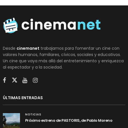
Desde
cinemanet
trabajamos para fomentar un cine con
valores humanos, familiares, cívicos, sociales y educativos.
Un cine que vaya más allá del entretenimiento y enriquezca
al espectador y a la sociedad.
ÚLTIMAS ENTRADAS
NOTICIAS
Próximo estreno de PASTORIS, de Pablo Moreno