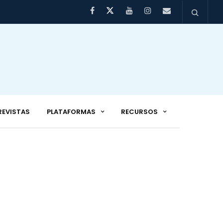
REVISTAS
PLATAFORMAS
RECURSOS