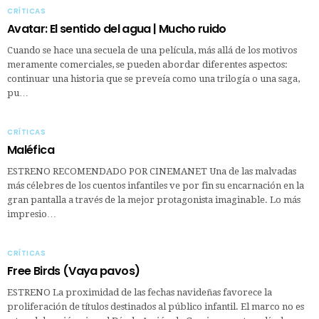
CRÍTICAS
Avatar: El sentido del agua | Mucho ruido
Cuando se hace una secuela de una película, más allá de los motivos
meramente comerciales, se pueden abordar diferentes aspectos:
continuar una historia que se preveía como una trilogía o una saga,
pu…
CRÍTICAS
Maléfica
ESTRENO RECOMENDADO POR CINEMANET Una de las malvadas
más célebres de los cuentos infantiles ve por fin su encarnación en la
gran pantalla a través de la mejor protagonista imaginable. Lo más
impresio…
CRÍTICAS
Free Birds (Vaya pavos)
ESTRENO La proximidad de las fechas navideñas favorece la
proliferación de títulos destinados al público infantil. El marco no es