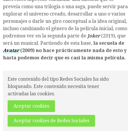
preveía como una trilogía o una saga, puede servir para
explorar el universo creado, desarrollar a uno o varios
personajes o darle un giro conceptual a la idea original,
incluso cambiando el género de la película inicial, como
podremos ver en la segunda parte de
Joker
(2019), que
será un musical. Partiendo de esta base,
la secuela de
Avatar
(2009) no hace prácticamente nada de esto y
hasta podemos decir que es casi la misma película.
Este contenido del tipo Redes Sociales ha sido
bloqueado. Este contenido necesita tener
activadas las cookies.
Aceptar cookies
Aceptar cookies de Redes Sociales