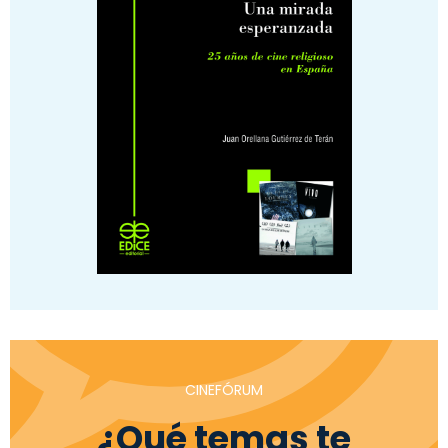
CINEFÓRUM
¿Qué temas te