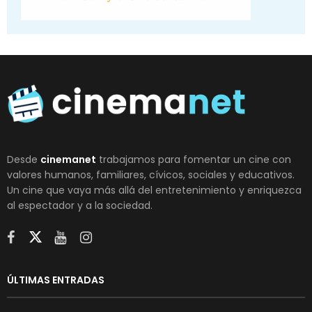
Desde
cinemanet
trabajamos para fomentar un cine con
valores humanos, familiares, cívicos, sociales y educativos.
Un cine que vaya más allá del entretenimiento y enriquezca
al espectador y a la sociedad.
ÚLTIMAS ENTRADAS