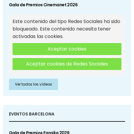
Gala de Premios Cinemanet 2026
Este contenido del tipo Redes Sociales ha sido
bloqueado. Este contenido necesita tener
activadas las cookies.
Aceptar cookies
Aceptar cookies de Redes Sociales
Ver todos los vídeos
EVENTOS BARCELONA
Gala de Premios Familia 2026