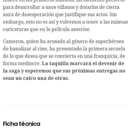
para desarrollar a unos villanos y dotarlos de cierta
aura de desesperación que justifique sus actos. Sin
embargo, esto no es así y volvemos a tener a las mismas
caricaturas que en la película anterior.
Cameron, quien ha acusado al género de superhéroes
de banalizar al cine, ha presentado la primera secuela
de lo que desea que se convierta en una franquicia, de
forma mediocre.
La taquilla marcará el devenir de
la saga y esperemos que sus próximas entregas no
sean un calco una de otras.
Ficha técnica