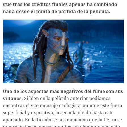
que tras los créditos finales apenas ha cambiado
nada desde el punto de partida de la película.
Uno de los aspectos más negativos del filme son sus
villanos.
Si bien en la película anterior podíamos
encontrar cierto mensaje ecologista, aunque este fuera
superficial y expositivo, la secuela olvida hasta este
apartado. En la ficción se nos menciona que la tierra se
muere en los primeros minutos, un elemento perfecto