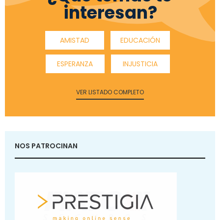
interesan?
AMISTAD
EDUCACIÓN
ESPERANZA
INJUSTICIA
VER LISTADO COMPLETO
NOS PATROCINAN