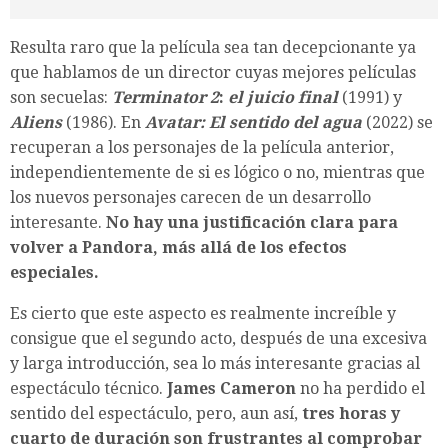
Resulta raro que la película sea tan decepcionante ya
que hablamos de un director cuyas mejores películas
son secuelas:
Terminator 2
:
el juicio final
(1991) y
Aliens
(1986). En
Avatar: El sentido del agua
(2022) se
recuperan a los personajes de la película anterior,
independientemente de si es lógico o no, mientras que
los nuevos personajes carecen de un desarrollo
interesante.
No hay una justificación clara para
volver a Pandora, más allá de los efectos
especiales.
Es cierto que este aspecto es realmente increíble y
consigue que el segundo acto, después de una excesiva
y larga introducción, sea lo más interesante gracias al
espectáculo técnico.
James Cameron
no ha perdido el
sentido del espectáculo, pero, aun así,
tres horas y
cuarto de duración son frustrantes al comprobar