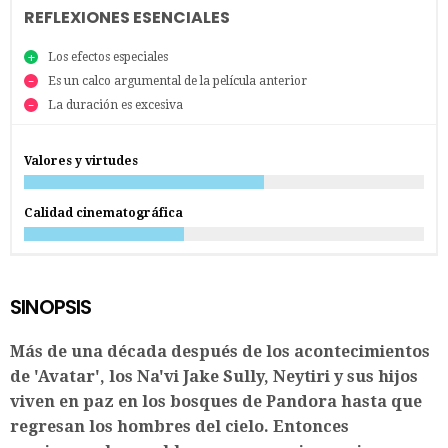
REFLEXIONES ESENCIALES
Los efectos especiales
Es un calco argumental de la película anterior
La duración es excesiva
Valores y virtudes
Calidad cinematográfica
SINOPSIS
Más de una década después de los acontecimientos
de 'Avatar', los Na'vi Jake Sully, Neytiri y sus hijos
viven en paz en los bosques de Pandora hasta que
regresan los hombres del cielo. Entonces