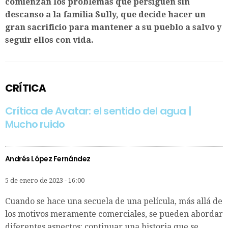
comienzan los problemas que persiguen sin
descanso a la familia Sully, que decide hacer un
gran sacrificio para mantener a su pueblo a salvo y
seguir ellos con vida.
CRÍTICA
Crítica de Avatar: el sentido del agua |
Mucho ruido
Andrés López Fernández
5 de enero de 2023 - 16:00
Cuando se hace una secuela de una película, más allá de
los motivos meramente comerciales, se pueden abordar
diferentes aspectos: continuar una historia que se