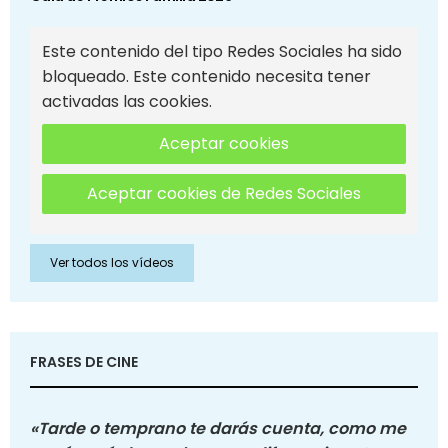
Este contenido del tipo Redes Sociales ha sido
bloqueado. Este contenido necesita tener
activadas las cookies.
Aceptar cookies
Aceptar cookies de Redes Sociales
Ver todos los vídeos
FRASES DE CINE
«Tarde o temprano te darás cuenta, como me