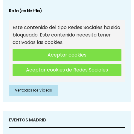
Rafa (en Netflix)
Este contenido del tipo Redes Sociales ha sido
bloqueado. Este contenido necesita tener
activadas las cookies.
Aceptar cookies
Aceptar cookies de Redes Sociales
Ver todos los vídeos
EVENTOS MADRID