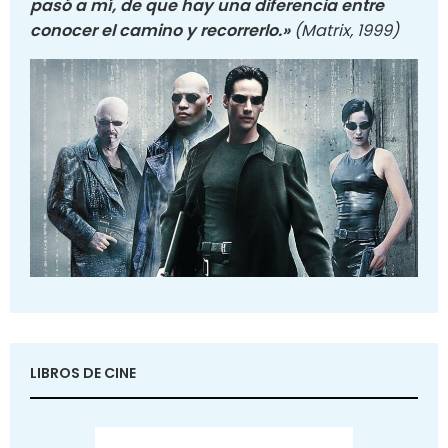
pasó a mí, de que hay una diferencia entre
conocer el camino y recorrerlo.»
(Matrix, 1999)
LIBROS DE CINE