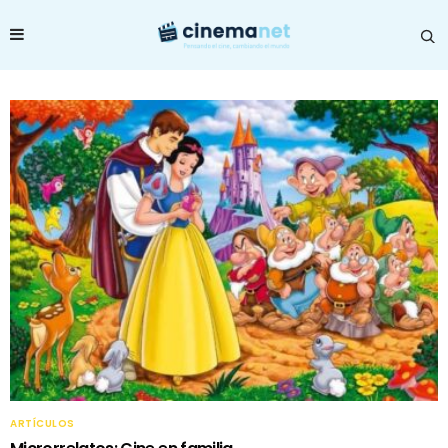
ARTÍCULOS