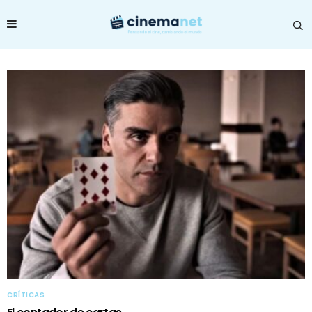
CRÍTICAS