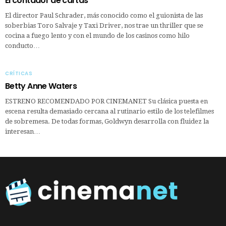
El contador de cartas
El director Paul Schrader, más conocido como el guionista de las
soberbias Toro Salvaje y Taxi Driver, nos trae un thriller que se
cocina a fuego lento y con el mundo de los casinos como hilo
conducto…
CRÍTICAS
Betty Anne Waters
ESTRENO RECOMENDADO POR CINEMANET Su clásica puesta en
escena resulta demasiado cercana al rutinario estilo de los telefilmes
de sobremesa. De todas formas, Goldwyn desarrolla con fluidez la
interesan…