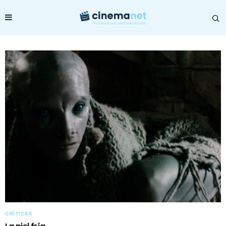
CRÍTICAS