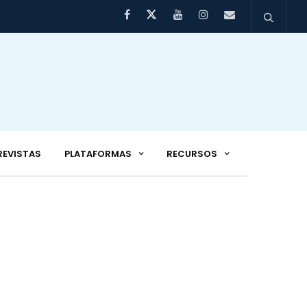
REVISTAS
PLATAFORMAS
RECURSOS