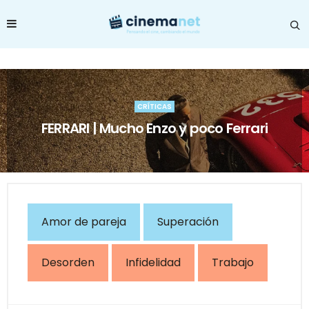
CRÍTICAS
FERRARI | Mucho Enzo y poco Ferrari
Amor de pareja
Superación
Desorden
Infidelidad
Trabajo