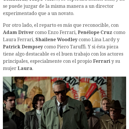
se puede juzgar de la misma manera a un director
experimentado que a un novato.
Por otro lado, el reparto es más que reconocible, con
Adam Driver
como Enzo Ferrari,
Penélope Cruz
como
Laura Ferrari,
Shailene Woodley
como Lina Lardy y
Patrick Dempsey
como Piero Taruffi. Y si ésta pieza
tiene algo destacable es el buen trabajo con los actores
principales, especialmente con el propio
Ferrari
y su
mujer
Laura
.