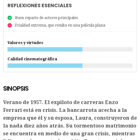
REFLEXIONES ESENCIALES
Buen reparto de actores principales
Frialdad extrema, que resulta en una película plana
Valores y virtudes
Calidad cinematográfica
SINOPSIS
Verano de 1957. El expiloto de carreras Enzo
Ferrari está en crisis. La bancarrota acecha a la
empresa que él y su esposa, Laura, construyeron de
la nada diez años atrás. Su tormentoso matrimonio
se encuentra en medio de una gran crisis, mientras