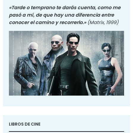
«Tarde o temprano te darás cuenta, como me
pasó a mí, de que hay una diferencia entre
conocer el camino y recorrerlo.»
(Matrix, 1999)
LIBROS DE CINE