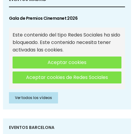
Gala de Premios Cinemanet 2026
Este contenido del tipo Redes Sociales ha sido
bloqueado. Este contenido necesita tener
activadas las cookies.
Aceptar cookies
Aceptar cookies de Redes Sociales
Ver todos los vídeos
EVENTOS BARCELONA