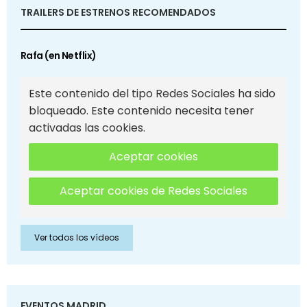
TRAILERS DE ESTRENOS RECOMENDADOS
Rafa (en Netflix)
Este contenido del tipo Redes Sociales ha sido
bloqueado. Este contenido necesita tener
activadas las cookies.
Aceptar cookies
Aceptar cookies de Redes Sociales
Ver todos los vídeos
EVENTOS MADRID