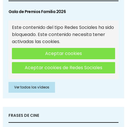
Gala de Premios Familia 2026
Este contenido del tipo Redes Sociales ha sido
bloqueado. Este contenido necesita tener
activadas las cookies.
Aceptar cookies
Aceptar cookies de Redes Sociales
Ver todos los vídeos
FRASES DE CINE