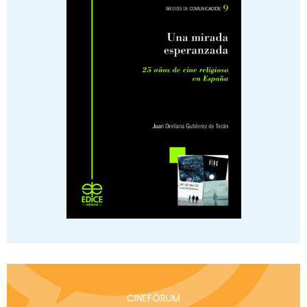
CINEFÓRUM