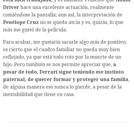
Driver
hace una excelente actuación, realmente
comiéndose la pantalla; aun así, la interpretación de
Penélope Cruz
no se queda atrás y es, quizás, lo que
más me gustó de la película.
Para acabar, me gustaría sacarle algo más de positivo;
es cierto que el cuadro familiar no queda muy bien
reflejado, ya que está todo roto por la muerte de un
hijo. Pero también se nos permite apreciar que,
a
pesar de todo, Ferrari sigue teniendo ese instinto
paternal, de querer formar y proteger una familia
,
de alguna manera eso nunca lo pierde, a pesar de la
inestabilidad que tiene en casa.