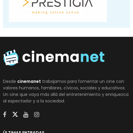
Desde
cinemanet
trabajamos para fomentar un cine con
valores humanos, familiares, cívicos, sociales y educativos.
Un cine que vaya más allá del entretenimiento y enriquezca
al espectador y a la sociedad.
ÚLTIMAS ENTRADAS