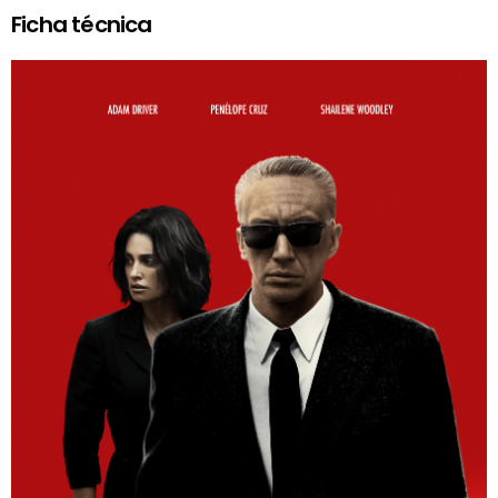
Ficha técnica