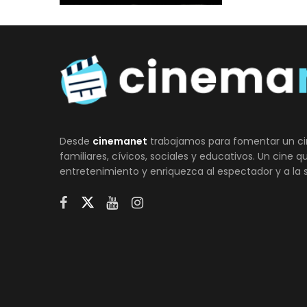
Desde
cinemanet
trabajamos para fomentar un ci
familiares, cívicos, sociales y educativos. Un cine 
entretenimiento y enriquezca al espectador y a la 