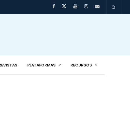
REVISTAS
PLATAFORMAS
RECURSOS