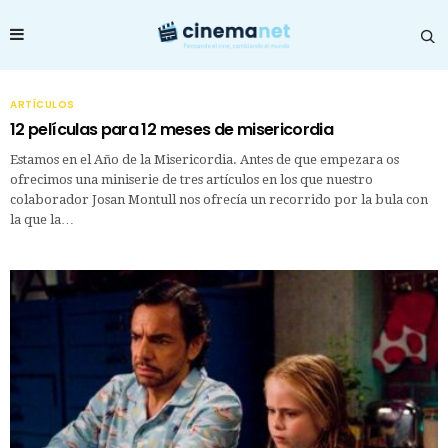
ARTÍCULOS
12 películas para 12 meses de misericordia
Estamos en el Año de la Misericordia. Antes de que empezara os
ofrecimos una miniserie de tres artículos en los que nuestro
colaborador Josan Montull nos ofrecía un recorrido por la bula con
la que la…