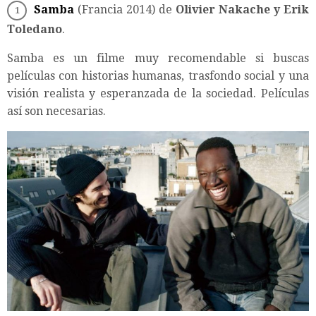
Samba
(Francia 2014) de
Olivier Nakache y Erik
Toledano
.
Samba es un filme muy recomendable si buscas
películas con historias humanas, trasfondo social y una
visión realista y esperanzada de la sociedad. Películas
así son necesarias.