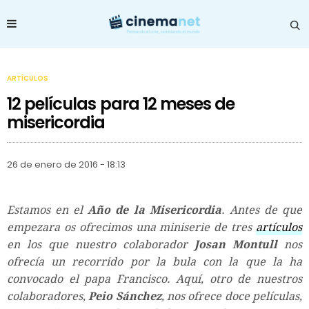
ARTÍCULOS
12 películas para 12 meses de
misericordia
26 de enero de 2016 - 18:13
Estamos en el
Año de la Misericordia
. Antes de que
empezara os ofrecimos una miniserie de tres
artículos
en los que nuestro colaborador
Josan Montull
nos
ofrecía un recorrido por la bula con la que la ha
convocado el papa Francisco. Aquí, otro de nuestros
colaboradores,
Peio Sánchez
, nos ofrece doce películas,