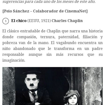
sugerencias para cada uno de los meses de este año.
[Peio Sánchez – Colaborador de CinemaNet]
El chico
(EEUU, 1921)
Charles Chaplin
El clásico entrañable de Chaplin que narra una historia
donde compasión, ternura, paternidad, filiación y
pobreza van de la mano. El vagabundo encuentra un
niño abandonado que le transforma en un padre
responsable aunque sin más recursos que su
imaginación.