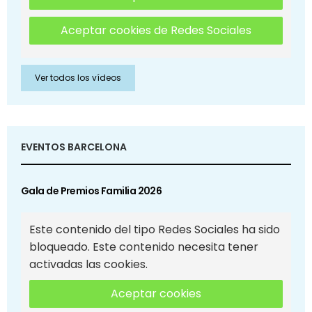
Aceptar cookies de Redes Sociales
Ver todos los vídeos
EVENTOS BARCELONA
Gala de Premios Familia 2026
Este contenido del tipo Redes Sociales ha sido
bloqueado. Este contenido necesita tener
activadas las cookies.
Aceptar cookies