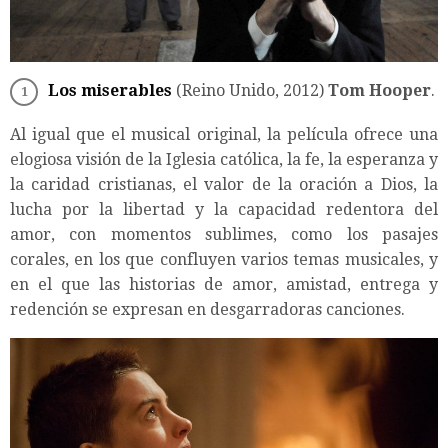
Los miserables
(Reino Unido, 2012)
Tom Hooper
.
Al igual que el musical original, la película ofrece una
elogiosa visión de la Iglesia católica, la fe, la esperanza y
la caridad cristianas, el valor de la oración a Dios, la
lucha por la libertad y la capacidad redentora del
amor, con momentos sublimes, como los pasajes
corales, en los que confluyen varios temas musicales, y
en el que las historias de amor, amistad, entrega y
redención se expresan en desgarradoras canciones.