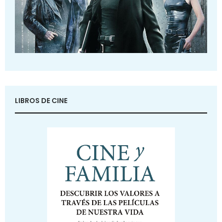
LIBROS DE CINE