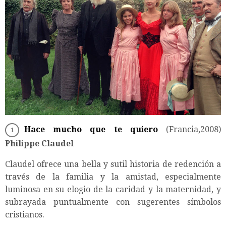
Hace mucho que te quiero
(Francia,2008)
Philippe Claudel
Claudel ofrece una bella y sutil historia de redención a
través de la familia y la amistad, especialmente
luminosa en su elogio de la caridad y la maternidad, y
subrayada puntualmente con sugerentes símbolos
cristianos.