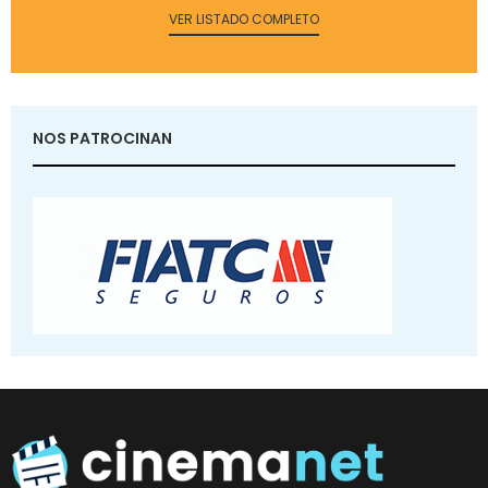
VER LISTADO COMPLETO
NOS PATROCINAN