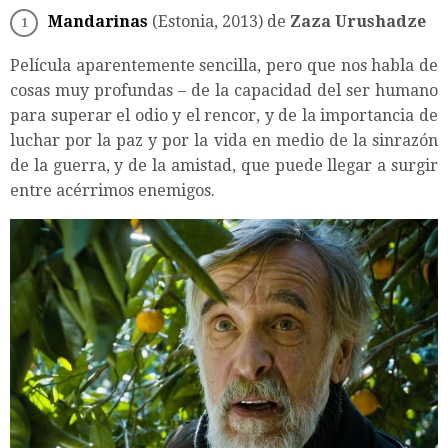
Mandarinas
(Estonia, 2013) de
Zaza Urushadze
Película aparentemente sencilla, pero que nos habla de
cosas muy profundas – de la capacidad del ser humano
para superar el odio y el rencor, y de la importancia de
luchar por la paz y por la vida en medio de la sinrazón
de la guerra, y de la amistad, que puede llegar a surgir
entre acérrimos enemigos.