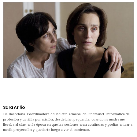
Sara Ariño
De Barcelona. Coordinadora del boletín semanal de Cinemanet. Informática de
profesión y cinéfila por afición, desde bien pequeñita, cuando mi madre me
llevaba al cine, en la época en que las sesiones eran continuas y podías entrar a
media proyección y quedarte luego a ver el comienzo.