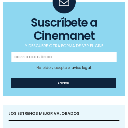
Suscríbete a
Cinemanet
Y DESCUBRE OTRA FORMA DE VER EL CINE
He leído y acepto el
aviso legal
.
LOS ESTRENOS MEJOR VALORADOS