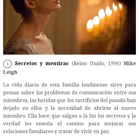
Secretos y mentiras
(Reino Unido, 1996)
Mike
Leigh
La vida diaria de esta familia londinense sirve para
pensar sobre los problemas de comunicación entre sus
miembros, las heridas que los sacrificios del pasado han
dejado en ellos y la necesidad de abrirse al nuevo
miembro. Ella hace que salgan a la luz los secretos y la
verdad les enseña el camino para mejorar sus
relaciones familiares y tratar de vivir en paz.