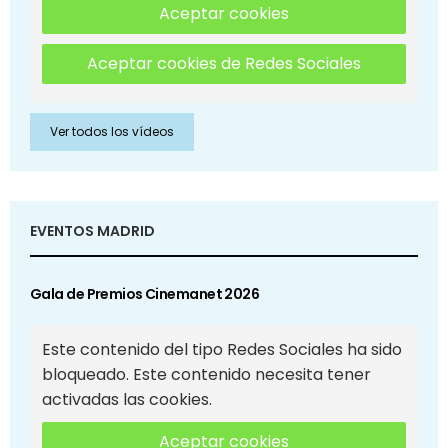
Aceptar cookies
Aceptar cookies de Redes Sociales
Ver todos los vídeos
EVENTOS MADRID
Gala de Premios Cinemanet 2026
Este contenido del tipo Redes Sociales ha sido
bloqueado. Este contenido necesita tener
activadas las cookies.
Aceptar cookies