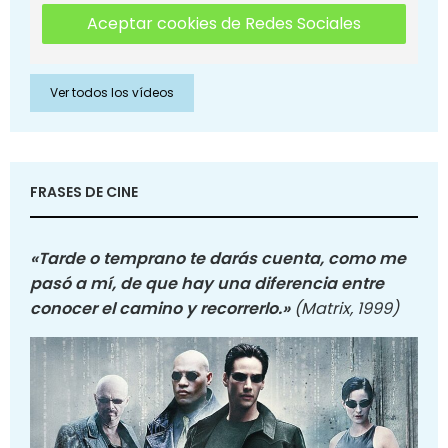
Aceptar cookies de Redes Sociales
Ver todos los vídeos
FRASES DE CINE
«Tarde o temprano te darás cuenta, como me
pasó a mí, de que hay una diferencia entre
conocer el camino y recorrerlo.»
(Matrix, 1999)