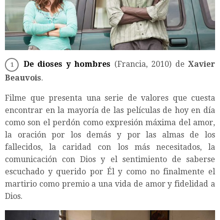
De dioses y hombres
(Francia, 2010) de
Xavier
Beauvois
.
Filme que presenta una serie de valores que cuesta
encontrar en la mayoría de las películas de hoy en día
como son el perdón como expresión máxima del amor,
la oración por los demás y por las almas de los
fallecidos, la caridad con los más necesitados, la
comunicación con Dios y el sentimiento de saberse
escuchado y querido por Él y como no finalmente el
martirio como premio a una vida de amor y fidelidad a
Dios.