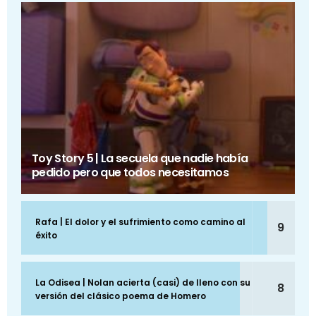
Toy Story 5 | La secuela que nadie había
pedido pero que todos necesitamos
Rafa | El dolor y el sufrimiento como camino al
9
éxito
La Odisea | Nolan acierta (casi) de lleno con su
8
versión del clásico poema de Homero