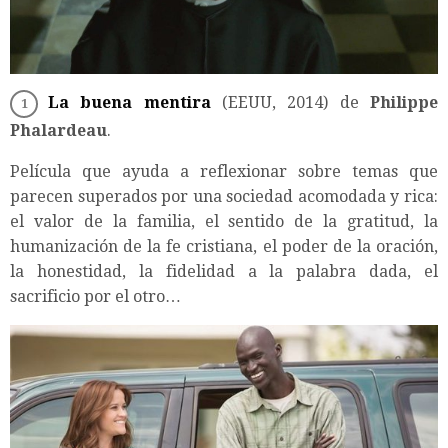
La buena mentira
(EEUU, 2014) de
Philippe
Phalardeau
.
Película que ayuda a reflexionar sobre temas que
parecen superados por una sociedad acomodada y rica:
el valor de la familia, el sentido de la gratitud, la
humanización de la fe cristiana, el poder de la oración,
la honestidad, la fidelidad a la palabra dada, el
sacrificio por el otro…