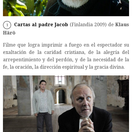
Cartas al padre Jacob
(Finlandia 2009) de
Klaus
Härö
Filme que logra imprimir a fuego en el espectador su
exaltación de la caridad cristiana, de la alegría del
arrepentimiento y del perdón, y de la necesidad de la
fe, la oración, la dirección espiritual y la gracia divina.