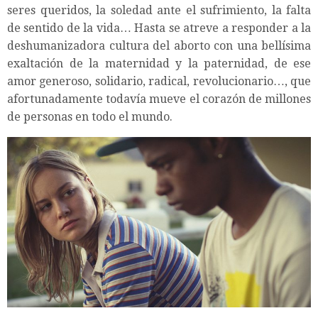
seres queridos, la soledad ante el sufrimiento, la falta
de sentido de la vida… Hasta se atreve a responder a la
deshumanizadora cultura del aborto con una bellísima
exaltación de la maternidad y la paternidad, de ese
amor generoso, solidario, radical, revolucionario…, que
afortunadamente todavía mueve el corazón de millones
de personas en todo el mundo.