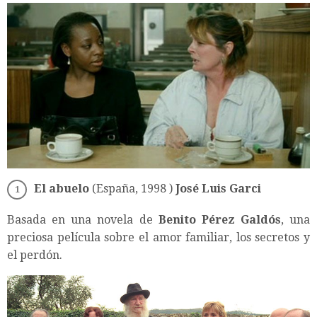
El abuelo
(España, 1998 )
José Luis Garci
Basada en una novela de
Benito Pérez Galdós
, una
preciosa película sobre el amor familiar, los secretos y
el perdón.