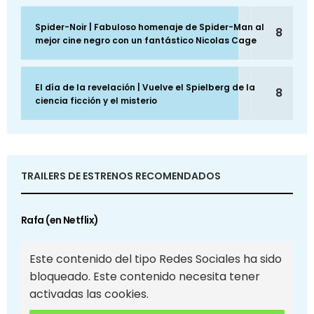
Spider-Noir | Fabuloso homenaje de Spider-Man al
8
mejor cine negro con un fantástico Nicolas Cage
El día de la revelación | Vuelve el Spielberg de la
8
ciencia ficción y el misterio
TRAILERS DE ESTRENOS RECOMENDADOS
Rafa (en Netflix)
Este contenido del tipo Redes Sociales ha sido
bloqueado. Este contenido necesita tener
activadas las cookies.