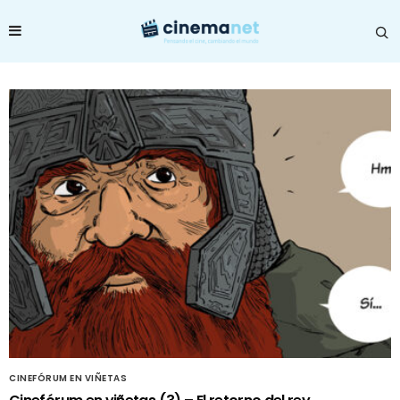
CINEFÓRUM EN VIÑETAS