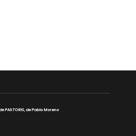
de PASTORIS, de Pablo Moreno