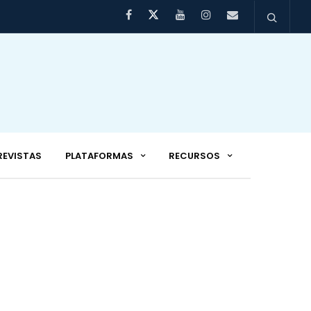
REVISTAS
PLATAFORMAS
RECURSOS