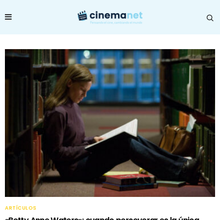
ARTÍCULOS