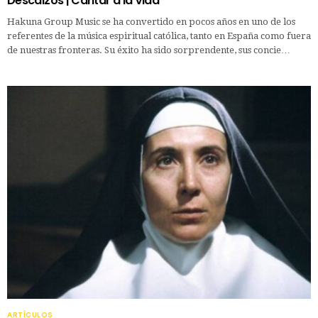
Descalzos | Cantar a la Vida
Hakuna Group Music se ha convertido en pocos años en uno de los
referentes de la música espiritual católica, tanto en España como fuera
de nuestras fronteras. Su éxito ha sido sorprendente, sus concie…
ARTÍCULOS