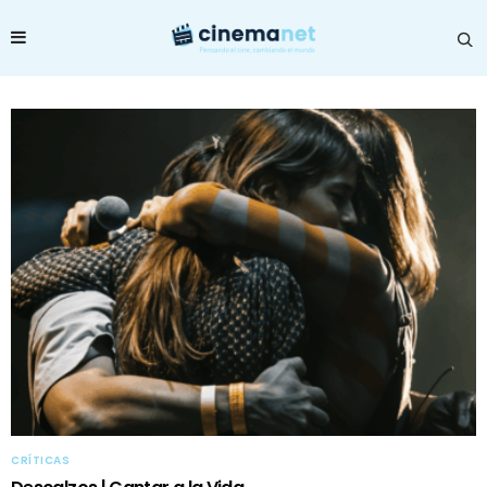
CRÍTICAS