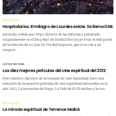
ARTÍCULOS
Hospitalarios. El milagro de Lourdes existe. Se llama DAR.
[Artículo cedido por Pepe Álvarez de las Asturias y publicado
originalmente en el blog Mar de fondo] Dice Jorge Font, el más poeta
de los héroes de Lo Que De Verdad Importa, que si no vas a un
congres…
LISTAS DE CINE
Las diez mejores películas del cine espiritual del 2012
Peio Sánchez, director de la Semana de Cine Espiritual, hace una
selección de la mejores películas de cine espiritual estrenadas en el
año 2012. La invención de Hugo, La Vida de Pi, El molino y la cru…
ARTÍCULOS
La mirada espiritual de Terrence Malick