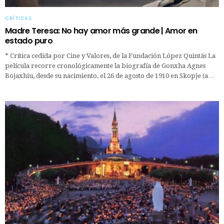
CRÍTICAS
Madre Teresa: No hay amor más grande | Amor en
estado puro
* Crítica cedida por Cine y Valores, de la Fundación López Quintás La
película recorre cronológicamente la biografía de Gonxha Agnes
Bojaxhiu, desde su nacimiento, el 26 de agosto de 1910 en Skopje (a…