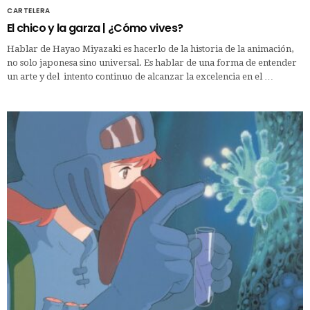
CARTELERA
El chico y la garza | ¿Cómo vives?
Hablar de Hayao Miyazaki es hacerlo de la historia de la animación,
no solo japonesa sino universal. Es hablar de una forma de entender
un arte y del intento continuo de alcanzar la excelencia en el …