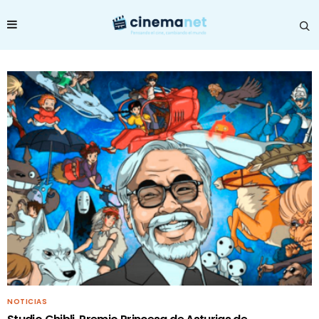
NOTICIAS