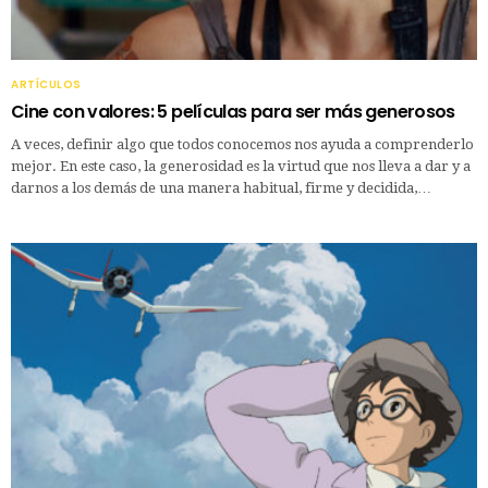
ARTÍCULOS
Cine con valores: 5 películas para ser más generosos
A veces, definir algo que todos conocemos nos ayuda a comprenderlo
mejor. En este caso, la generosidad es la virtud que nos lleva a dar y a
darnos a los demás de una manera habitual, firme y decidida,…