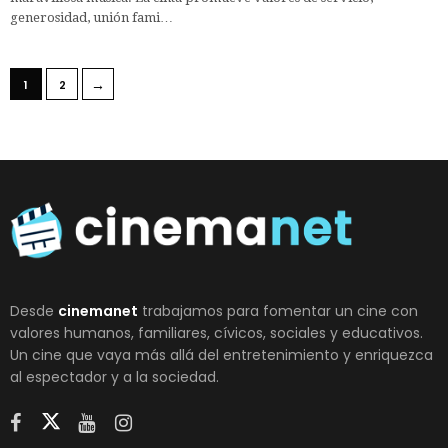
generosidad, unión fami…
→
1
2
Desde
cinemanet
trabajamos para fomentar un cine con
valores humanos, familiares, cívicos, sociales y educativos.
Un cine que vaya más allá del entretenimiento y enriquezca
al espectador y a la sociedad.