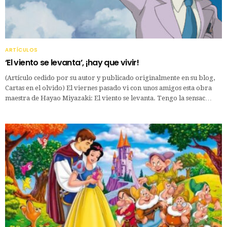
ARTÍCULOS
‘El viento se levanta’, ¡hay que vivir!
(Artículo cedido por su autor y publicado originalmente en su blog,
Cartas en el olvido) El viernes pasado vi con unos amigos esta obra
maestra de Hayao Miyazaki: El viento se levanta. Tengo la sensac…