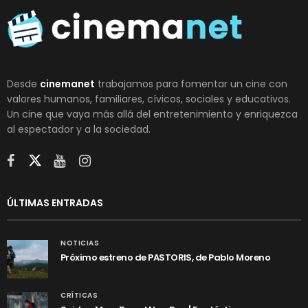
Desde
cinemanet
trabajamos para fomentar un cine con
valores humanos, familiares, cívicos, sociales y educativos.
Un cine que vaya más allá del entretenimiento y enriquezca
al espectador y a la sociedad.
ÚLTIMAS ENTRADAS
NOTICIAS
Próximo estreno de PASTORIS, de Pablo Moreno
CRÍTICAS