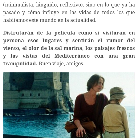
(minimalista, lánguido, reflexivo), sino en lo que ya ha
pasado y cómo influye en las vidas de todos los que
habitamos este mundo en la actualidad.
Disfrutarán de la película como si visitaran en
persona esos lugares y sentirán el rumor del
viento, el olor de la sal marina, los paisajes frescos
y las vistas del Mediterráneo con una gran
tranquilidad.
Buen viaje, amigos.