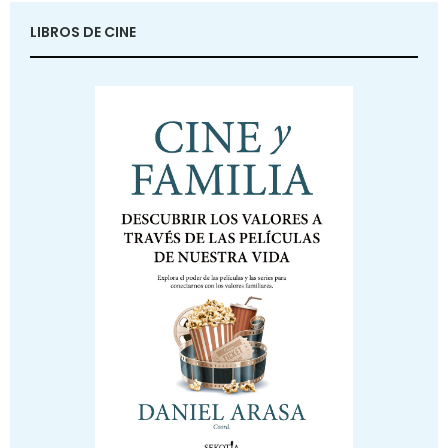
LIBROS DE CINE