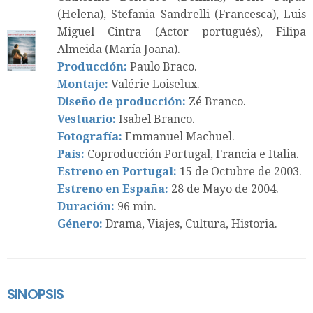
(Helena), Stefania Sandrelli (Francesca), Luis
Miguel Cintra (Actor portugués), Filipa
Almeida (María Joana).
Producción:
Paulo Braco.
Montaje:
Valérie Loiselux.
Diseño de producción:
Zé Branco.
Vestuario:
Isabel Branco.
Fotografía:
Emmanuel Machuel.
País:
Coproducción Portugal, Francia e Italia.
Estreno en Portugal:
15 de Octubre de 2003.
Estreno en España:
28 de Mayo de 2004.
Duración:
96 min.
Género:
Drama, Viajes, Cultura, Historia.
SINOPSIS