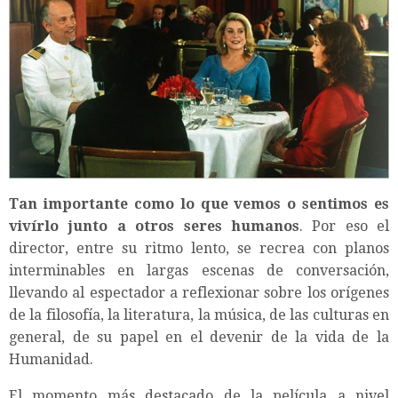
Tan importante como lo que vemos o sentimos es
vivírlo junto a otros seres humanos
. Por eso el
director, entre su ritmo lento, se recrea con planos
interminables en largas escenas de conversación,
llevando al espectador a reflexionar sobre los orígenes
de la filosofía, la literatura, la música, de las culturas en
general, de su papel en el devenir de la vida de la
Humanidad.
El momento más destacado de la película a nivel