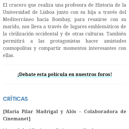
El crucero que realiza una profesora de Historia de la
Universidad de Lisboa junto con su hija a través del
Mediterráneo hacia Bombay, para reunirse con su
marido, nos lleva a través de lugares emblemáticos de
la civilización occidental y de otras culturas. También
permitirá a las protagonistas hacer amistades
cosmopolitas y compartir momentos interesantes con
ellas.
¡Debate esta película en nuestros foros!
CRÍTICAS
[Maria Pilar Madrigal y Alós – Colaboradora de
Cinemanet]