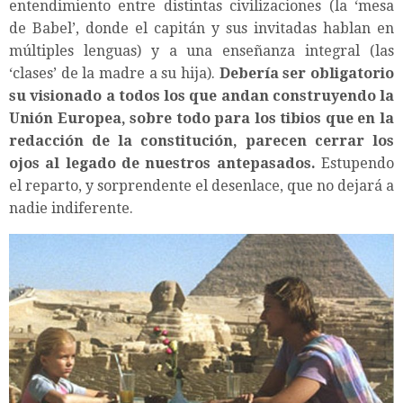
entendimiento entre distintas civilizaciones (la ‘mesa
de Babel’, donde el capitán y sus invitadas hablan en
múltiples lenguas) y a una enseñanza integral (las
‘clases’ de la madre a su hija).
Debería ser obligatorio
su visionado a todos los que andan construyendo la
Unión Europea, sobre todo para los tibios que en la
redacción de la constitución, parecen cerrar los
ojos al legado de nuestros antepasados.
Estupendo
el reparto, y sorprendente el desenlace, que no dejará a
nadie indiferente.