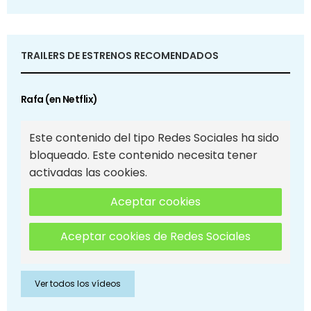
TRAILERS DE ESTRENOS RECOMENDADOS
Rafa (en Netflix)
Este contenido del tipo Redes Sociales ha sido
bloqueado. Este contenido necesita tener
activadas las cookies.
Aceptar cookies
Aceptar cookies de Redes Sociales
Ver todos los vídeos