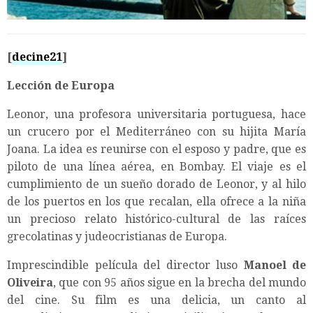
[
decine21
]
Lección de Europa
Leonor, una profesora universitaria portuguesa, hace
un crucero por el Mediterráneo con su hijita María
Joana. La idea es reunirse con el esposo y padre, que es
piloto de una línea aérea, en Bombay. El viaje es el
cumplimiento de un sueño dorado de Leonor, y al hilo
de los puertos en los que recalan, ella ofrece a la niña
un precioso relato histórico-cultural de las raíces
grecolatinas y judeocristianas de Europa.
Imprescindible película del director luso
Manoel de
Oliveira
, que con 95 años sigue en la brecha del mundo
del cine. Su film es una delicia, un canto al