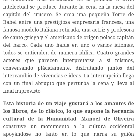
intelectual se produce durante la cena en la mesa del
capitán del crucero. Se crea una pequeña Torre de
Babel entre una prestigiosa empresaria francesa, una
famosa modelo italiana retirada, una actriz y profesora
de canto griega y el americano de origen polaco capitán
del barco. Cada uno habla en uno o varios idiomas,
todos se entienden de manera idílica. Cuatro grandes
actores que parecen interpretarse a sí mismos,
conversando plácidamente, disfrutando juntos del
intercambio de vivencias e ideas. La interrupción llega
con un final abrupto que perturba la cena y lleva al
final imprevisto.
Esta historia de un viaje gustará a los amantes de
los libros, de lo clásico, lo que supone la herencia
cultural de la Humanidad
.
Manoel de Oliveira
construye un monumento a la cultura occidental
apoyándose no tanto en lo que narra su guión