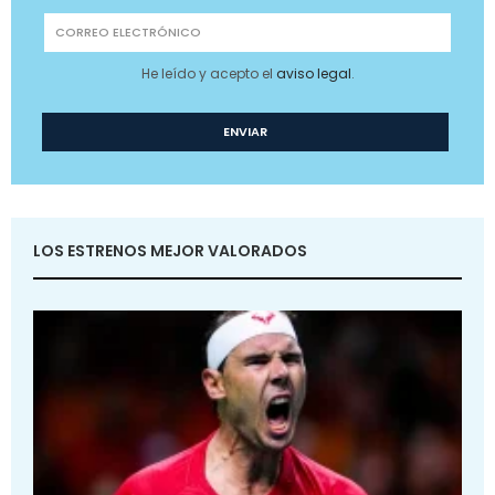
He leído y acepto el
aviso legal
.
LOS ESTRENOS MEJOR VALORADOS