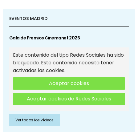
EVENTOS MADRID
Gala de Premios Cinemanet 2026
Este contenido del tipo Redes Sociales ha sido
bloqueado. Este contenido necesita tener
activadas las cookies.
Aceptar cookies
Aceptar cookies de Redes Sociales
Ver todos los vídeos