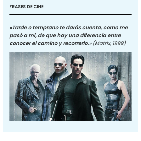
FRASES DE CINE
«Tarde o temprano te darás cuenta, como me
pasó a mí, de que hay una diferencia entre
conocer el camino y recorrerlo.»
(Matrix, 1999)