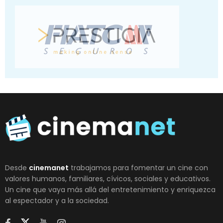
Desde
cinemanet
trabajamos para fomentar un cine con
valores humanos, familiares, cívicos, sociales y educativos.
Un cine que vaya más allá del entretenimiento y enriquezca
al espectador y a la sociedad.