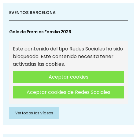
EVENTOS BARCELONA
Gala de Premios Familia 2026
Este contenido del tipo Redes Sociales ha sido
bloqueado. Este contenido necesita tener
activadas las cookies.
Aceptar cookies
Aceptar cookies de Redes Sociales
Ver todos los vídeos