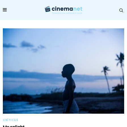
CRÍTICAS