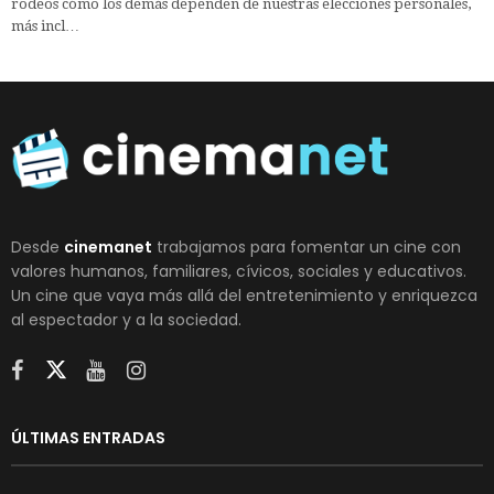
rodeos cómo los demás dependen de nuestras elecciones personales,
más incl…
Desde
cinemanet
trabajamos para fomentar un cine con
valores humanos, familiares, cívicos, sociales y educativos.
Un cine que vaya más allá del entretenimiento y enriquezca
al espectador y a la sociedad.
ÚLTIMAS ENTRADAS