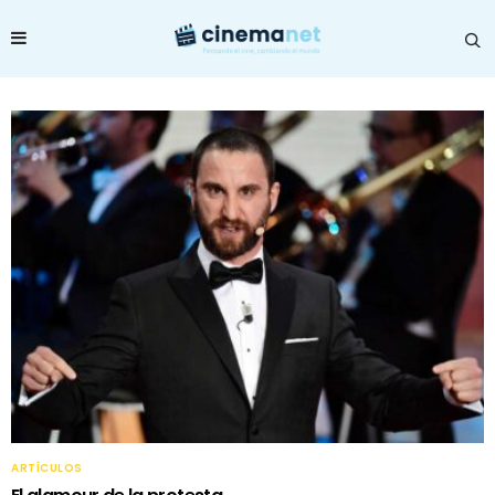
ARTÍCULOS