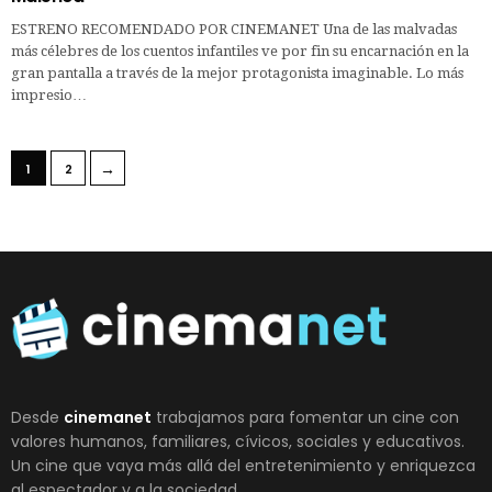
ESTRENO RECOMENDADO POR CINEMANET Una de las malvadas
más célebres de los cuentos infantiles ve por fin su encarnación en la
gran pantalla a través de la mejor protagonista imaginable. Lo más
impresio…
→
1
2
Desde
cinemanet
trabajamos para fomentar un cine con
valores humanos, familiares, cívicos, sociales y educativos.
Un cine que vaya más allá del entretenimiento y enriquezca
al espectador y a la sociedad.