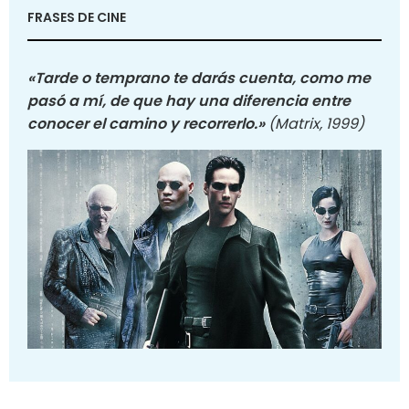
FRASES DE CINE
«Tarde o temprano te darás cuenta, como me
pasó a mí, de que hay una diferencia entre
conocer el camino y recorrerlo.»
(Matrix, 1999)