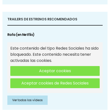
TRAILERS DE ESTRENOS RECOMENDADOS
Rafa (en Netflix)
Este contenido del tipo Redes Sociales ha sido
bloqueado. Este contenido necesita tener
activadas las cookies.
Aceptar cookies
Aceptar cookies de Redes Sociales
Ver todos los vídeos