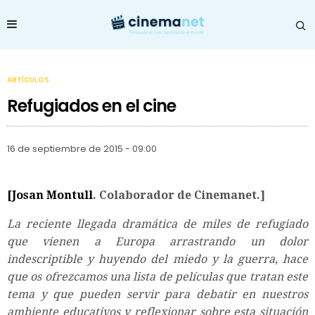
ARTÍCULOS
Refugiados en el cine
16 de septiembre de 2015 - 09:00
[Josan Montull
. Colaborador de Cinemanet.]
La reciente llegada dramática de miles de refugiado
que vienen a Europa arrastrando un dolor
indescriptible y huyendo del miedo y la guerra, hace
que os ofrezcamos una lista de películas que tratan este
tema y que pueden servir para debatir en nuestros
ambiente educativos y reflexionar sobre esta situación