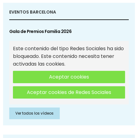
EVENTOS BARCELONA
Gala de Premios Familia 2026
Este contenido del tipo Redes Sociales ha sido
bloqueado. Este contenido necesita tener
activadas las cookies.
Aceptar cookies
Aceptar cookies de Redes Sociales
Ver todos los vídeos