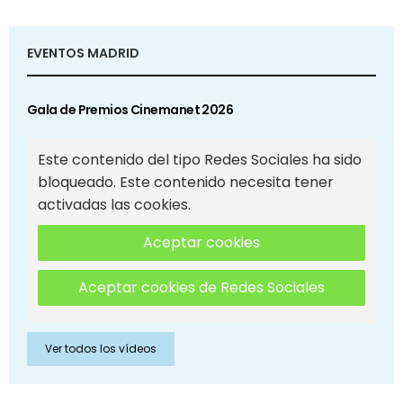
EVENTOS MADRID
Gala de Premios Cinemanet 2026
Este contenido del tipo Redes Sociales ha sido
bloqueado. Este contenido necesita tener
activadas las cookies.
Aceptar cookies
Aceptar cookies de Redes Sociales
Ver todos los vídeos