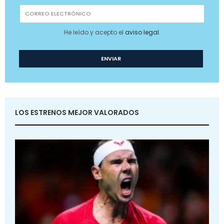
He leído y acepto el
aviso legal
.
LOS ESTRENOS MEJOR VALORADOS