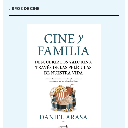
LIBROS DE CINE