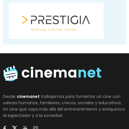
Desde
cinemanet
trabajamos para fomentar un cine con
valores humanos, familiares, cívicos, sociales y educativos.
Un cine que vaya más allá del entretenimiento y enriquezca
al espectador y a la sociedad.