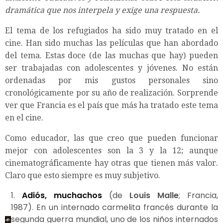
dramática que nos interpela y exige una respuesta.
El tema de los refugiados ha sido muy tratado en el
cine. Han sido muchas las películas que han abordado
del tema. Estas doce (de las muchas que hay) pueden
ser trabajadas con adolescentes y jóvenes. No están
ordenadas por mis gustos personales sino
cronológicamente por su año de realización. Sorprende
ver que Francia es el país que más ha tratado este tema
en el cine.
Como educador, las que creo que pueden funcionar
mejor con adolescentes son la 3 y la 12; aunque
cinematográficamente hay otras que tienen más valor.
Claro que esto siempre es muy subjetivo.
1.
Adiós, muchachos
(de
Louis Malle
;
Francia,
1987). En un internado carmelita francés durante la
segunda guerra mundial, uno de los niños internados