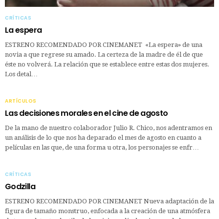
CRÍTICAS
La espera
ESTRENO RECOMENDADO POR CINEMANET «La espera» de una
novia a que regrese su amado. La certeza de la madre de él de que
éste no volverá. La relación que se establece entre estas dos mujeres.
Los detal…
ARTÍCULOS
Las decisiones morales en el cine de agosto
De la mano de nuestro colaborador Julio R. Chico, nos adentramos en
un análisis de lo que nos ha deparado el mes de agosto en cuanto a
películas en las que, de una forma u otra, los personajes se enfr…
CRÍTICAS
Godzilla
ESTRENO RECOMENDADO POR CINEMANET Nueva adaptación de la
figura de tamaño monstruo, enfocada a la creación de una atmósfera