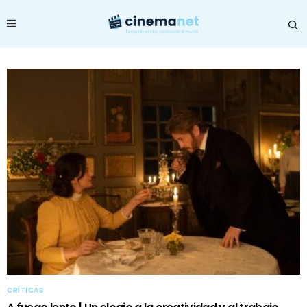
CRÍTICAS