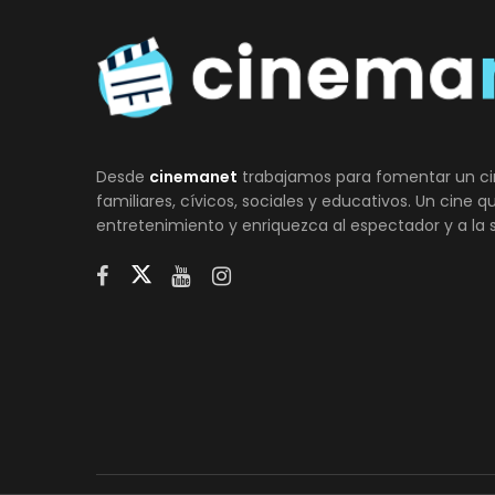
Desde
cinemanet
trabajamos para fomentar un ci
familiares, cívicos, sociales y educativos. Un cine 
entretenimiento y enriquezca al espectador y a la 