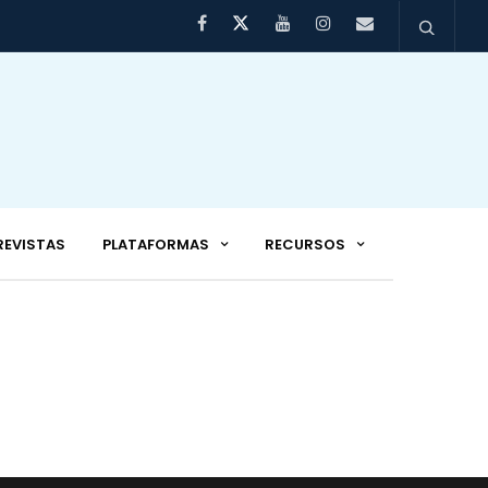
REVISTAS
PLATAFORMAS
RECURSOS