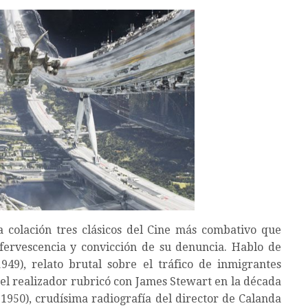
a colación tres clásicos del Cine más combativo que
fervescencia y convicción de su denuncia. Hablo de
9), relato brutal sobre el tráfico de inmigrantes
 el realizador rubricó con James Stewart en la década
1950), crudísima radiografía del director de Calanda