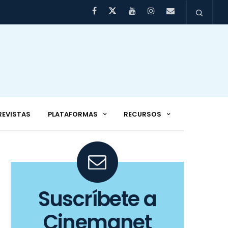
REVISTAS
PLATAFORMAS
RECURSOS
Suscríbete a
Cinemanet