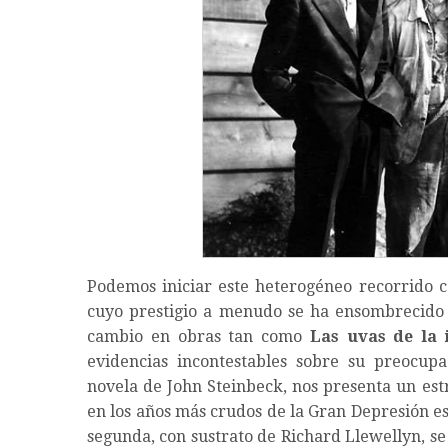
Podemos iniciar este heterogéneo recorrido c
cuyo prestigio a menudo se ha ensombrecido p
cambio en obras tan como
Las uvas de la
evidencias incontestables sobre su preocupa
novela de John Steinbeck, nos presenta un est
en los años más crudos de la Gran Depresión es
segunda, con sustrato de Richard Llewellyn, s