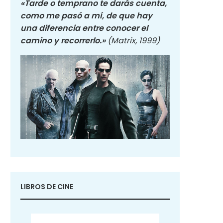
«Tarde o temprano te darás cuenta,
como me pasó a mí, de que hay
una diferencia entre conocer el
camino y recorrerlo.»
(Matrix, 1999)
LIBROS DE CINE