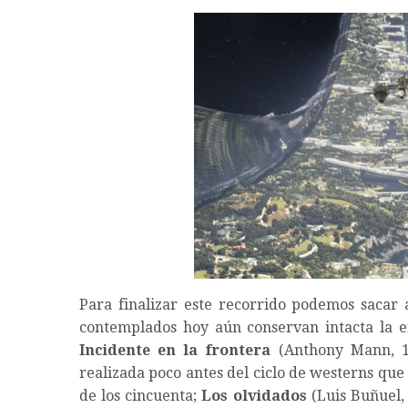
Para finalizar este recorrido podemos sacar 
contemplados hoy aún conservan intacta la e
Incidente en la frontera
(Anthony Mann, 194
realizada poco antes del ciclo de westerns que
de los cincuenta;
Los olvidados
(Luis Buñuel, 