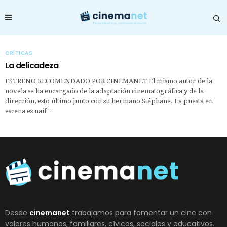
CRÍTICAS
La delicadeza
ESTRENO RECOMENDADO POR CINEMANET El mismo autor de la
novela se ha encargado de la adaptación cinematográfica y de la
dirección, esto último junto con su hermano Stéphane. La puesta en
escena es naif…
Desde
cinemanet
trabajamos para fomentar un cine con
valores humanos, familiares, cívicos, sociales y educativos.