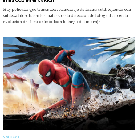
Infiltrado en el KKKlan
Hay películas que transmiten su mensaje de forma sutil, tejiendo con
sutileza filosofía en los matices de la dirección de fotografía o en la
evolución de ciertos símbolos a lo largo del metraje……
CRÍTICAS