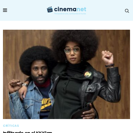
CRÍTICAS