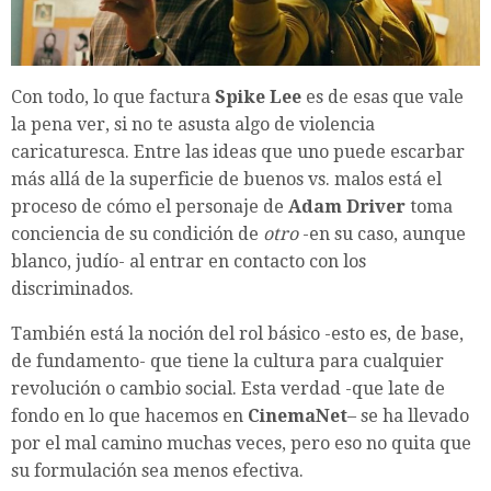
Con todo, lo que factura
Spike Lee
es de esas que vale
la pena ver, si no te asusta algo de violencia
caricaturesca. Entre las ideas que uno puede escarbar
más allá de la superficie de buenos vs. malos está el
proceso de cómo el personaje de
Adam Driver
toma
conciencia de su condición de
otro
-en su caso, aunque
blanco, judío- al entrar en contacto con los
discriminados.
También está la noción del rol básico -esto es, de base,
de fundamento- que tiene la cultura para cualquier
revolución o cambio social. Esta verdad -que late de
fondo en lo que hacemos en
CinemaNet
– se ha llevado
por el mal camino muchas veces, pero eso no quita que
su formulación sea menos efectiva.