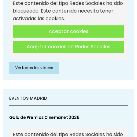
Este contenido del tipo Redes Sociales ha sido
bloqueado. Este contenido necesita tener
activadas las cookies.
Aceptar cookies
Aceptar cookies de Redes Sociales
Ver todos los vídeos
EVENTOS MADRID
Gala de Premios Cinemanet 2026
Este contenido del tipo Redes Sociales ha sido