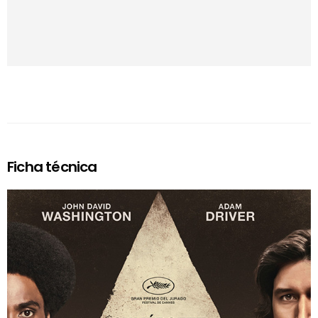
Ficha técnica