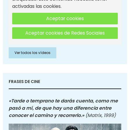
activadas las cookies.
Aceptar cookies
Aceptar cookies de Redes Sociales
Ver todos los vídeos
FRASES DE CINE
«Tarde o temprano te darás cuenta, como me
pasó a mí, de que hay una diferencia entre
conocer el camino y recorrerlo.»
(Matrix, 1999)