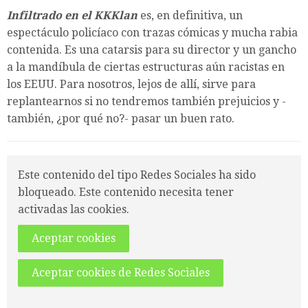
Infiltrado en el KKKlan
es, en definitiva, un
espectáculo policíaco con trazas cómicas y mucha rabia
contenida. Es una catarsis para su director y un gancho
a la mandíbula de ciertas estructuras aún racistas en
los EEUU. Para nosotros, lejos de allí, sirve para
replantearnos si no tendremos también prejuicios y -
también, ¿por qué no?- pasar un buen rato.
Este contenido del tipo Redes Sociales ha sido
bloqueado. Este contenido necesita tener
activadas las cookies.
Aceptar cookies
Aceptar cookies de Redes Sociales