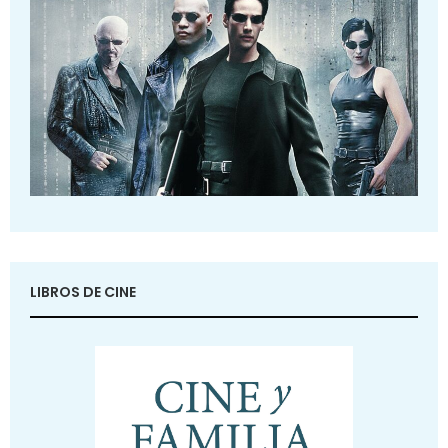
LIBROS DE CINE