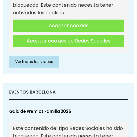
bloqueado. Este contenido necesita tener
activadas las cookies.
Aceptar cookies
Aceptar cookies de Redes Sociales
Ver todos los vídeos
EVENTOS BARCELONA
Gala de Premios Familia 2026
Este contenido del tipo Redes Sociales ha sido
bloqueado. Este contenido necesita tener