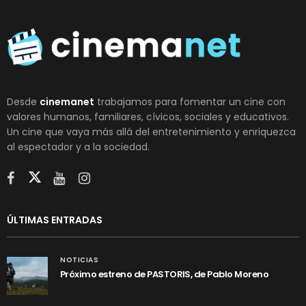
Desde
cinemanet
trabajamos para fomentar un cine con
valores humanos, familiares, cívicos, sociales y educativos.
Un cine que vaya más allá del entretenimiento y enriquezca
al espectador y a la sociedad.
ÚLTIMAS ENTRADAS
NOTICIAS
Próximo estreno de PASTORIS, de Pablo Moreno