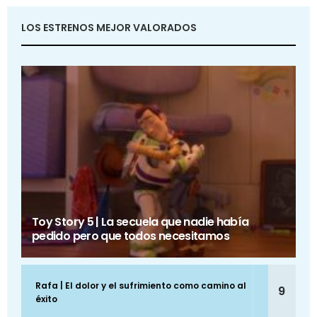
LOS ESTRENOS MEJOR VALORADOS
Toy Story 5 | La secuela que nadie había
pedido pero que todos necesitamos
Rafa | El dolor y el sufrimiento como camino al
9
éxito