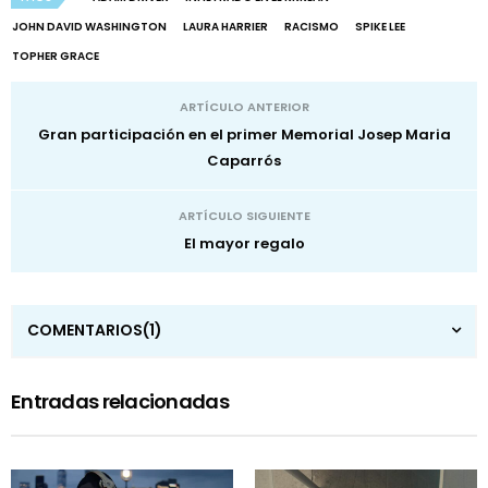
JOHN DAVID WASHINGTON
LAURA HARRIER
RACISMO
SPIKE LEE
TOPHER GRACE
ARTÍCULO ANTERIOR
Gran participación en el primer Memorial Josep Maria
Caparrós
ARTÍCULO SIGUIENTE
El mayor regalo
COMENTARIOS
(1)
Entradas relacionadas