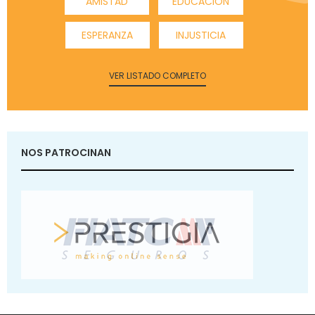
AMISTAD
EDUCACIÓN
ESPERANZA
INJUSTICIA
VER LISTADO COMPLETO
NOS PATROCINAN