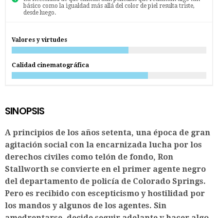
básico como la igualdad más allá del color de piel resulta triste,
desde luego.
Valores y virtudes
Calidad cinematográfica
SINOPSIS
A principios de los años setenta, una época de gran
agitación social con la encarnizada lucha por los
derechos civiles como telón de fondo, Ron
Stallworth se convierte en el primer agente negro
del departamento de policía de Colorado Springs.
Pero es recibido con escepticismo y hostilidad por
los mandos y algunos de los agentes. Sin
amedrentarse, decide seguir adelante y hacer algo