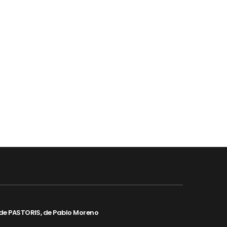
de PASTORIS, de Pablo Moreno