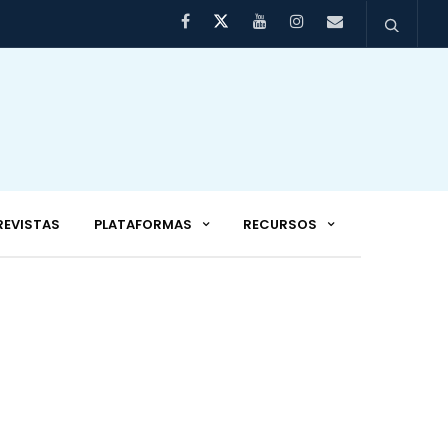
REVISTAS
PLATAFORMAS
RECURSOS