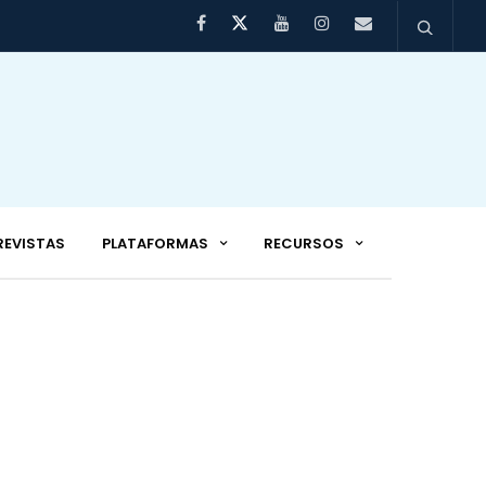
REVISTAS
PLATAFORMAS
RECURSOS