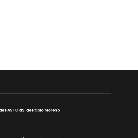
de PASTORIS, de Pablo Moreno