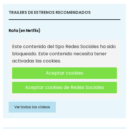
TRAILERS DE ESTRENOS RECOMENDADOS
Rafa (en Netflix)
Este contenido del tipo Redes Sociales ha sido
bloqueado. Este contenido necesita tener
activadas las cookies.
Aceptar cookies
Aceptar cookies de Redes Sociales
Ver todos los vídeos