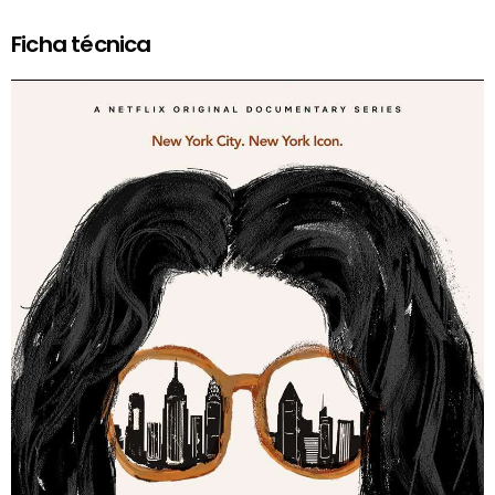
Ficha técnica