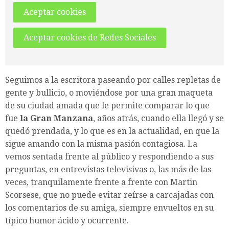
Aceptar cookies
Aceptar cookies de Redes Sociales
Seguimos a la escritora paseando por calles repletas de
gente y bullicio, o moviéndose por una gran maqueta
de su ciudad amada que le permite comparar lo que
fue
la Gran Manzana
, años atrás, cuando ella llegó y se
quedó prendada, y lo que es en la actualidad, en que la
sigue amando con la misma pasión contagiosa. La
vemos sentada frente al público y respondiendo a sus
preguntas, en entrevistas televisivas o, las más de las
veces, tranquilamente frente a frente con Martin
Scorsese, que no puede evitar reírse a carcajadas con
los comentarios de su amiga, siempre envueltos en su
típico humor ácido y ocurrente.