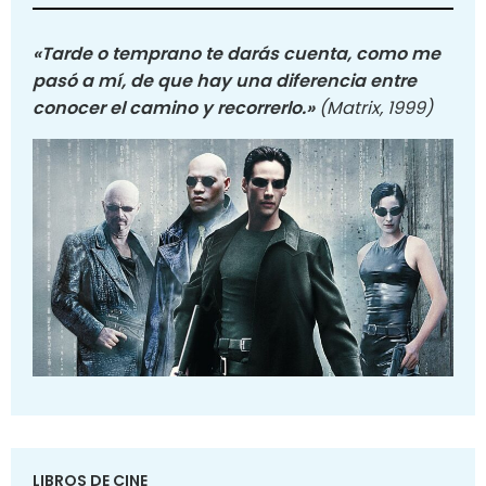
«Tarde o temprano te darás cuenta, como me
pasó a mí, de que hay una diferencia entre
conocer el camino y recorrerlo.»
(Matrix, 1999)
LIBROS DE CINE