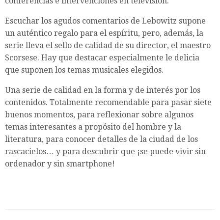
conferencias e intervenciones en televisión.
Escuchar los agudos comentarios de Lebowitz supone
un auténtico regalo para el espíritu, pero, además, la
serie lleva el sello de calidad de su director, el maestro
Scorsese. Hay que destacar especialmente le delicia
que suponen los temas musicales elegidos.
Una serie de calidad en la forma y de interés por los
contenidos. Totalmente recomendable para pasar siete
buenos momentos, para reflexionar sobre algunos
temas interesantes a propósito del hombre y la
literatura, para conocer detalles de la ciudad de los
rascacielos… y para descubrir que ¡se puede vivir sin
ordenador y sin smartphone!