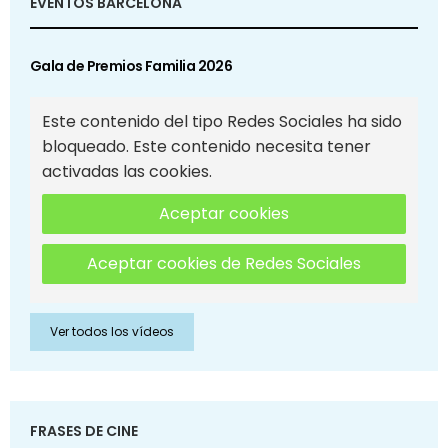
EVENTOS BARCELONA
Gala de Premios Familia 2026
Este contenido del tipo Redes Sociales ha sido
bloqueado. Este contenido necesita tener
activadas las cookies.
Aceptar cookies
Aceptar cookies de Redes Sociales
Ver todos los vídeos
FRASES DE CINE