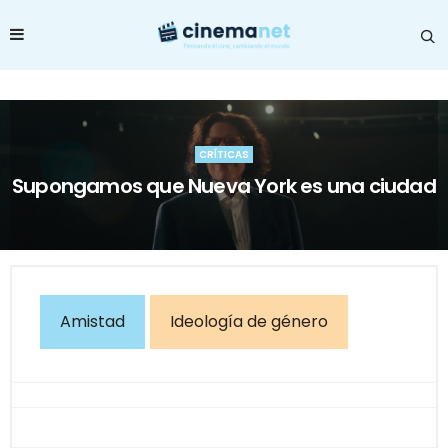
CRÍTICAS
Supongamos que Nueva York es una ciudad
Amistad
Ideología de género