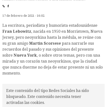
17 de febrero de 2021 - 16:02
La escritora, periodista y humorista estadounidense
Fran Lebowitz
, nacida en 1950 en Morristown, Nueva
Jersey, pero neoyorkina hasta la médula, se reúne con
su gran amigo
Martin Scorsese
para narrarle sus
recuerdos del pasado y sus opiniones del presente
sobre
Nueva York
, o sobre otros temas, pero con una
mirada y un corazón tan neoyorkinos, que la ciudad
que nunca duerme no deja de estar presente ni un solo
momento.
Este contenido del tipo Redes Sociales ha sido
bloqueado. Este contenido necesita tener
activadas las cookies.