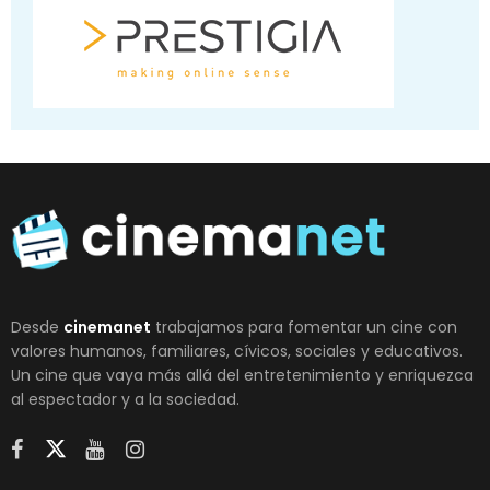
Desde
cinemanet
trabajamos para fomentar un cine con
valores humanos, familiares, cívicos, sociales y educativos.
Un cine que vaya más allá del entretenimiento y enriquezca
al espectador y a la sociedad.