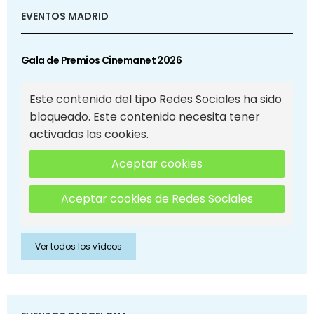
EVENTOS MADRID
Gala de Premios Cinemanet 2026
Este contenido del tipo Redes Sociales ha sido
bloqueado. Este contenido necesita tener
activadas las cookies.
Aceptar cookies
Aceptar cookies de Redes Sociales
Ver todos los vídeos