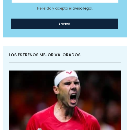
He leído y acepto el
aviso legal
.
LOS ESTRENOS MEJOR VALORADOS