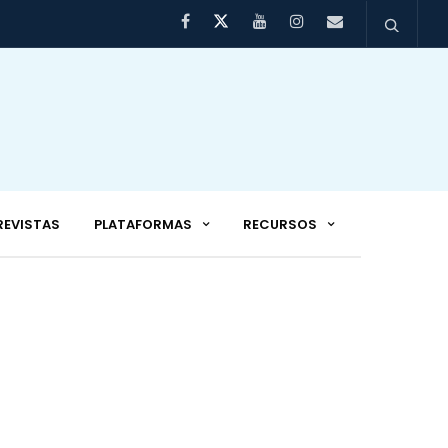
REVISTAS
PLATAFORMAS
RECURSOS