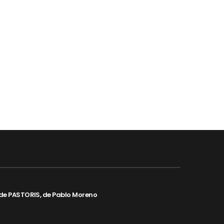
de PASTORIS, de Pablo Moreno