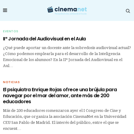
EVENTOS
IIª Jornada del Audiovisual en el Aula
¿Qué puede aportar un docente ante la sobredosis audiovisual actual?
¿Cómo podemos emplearla para el desarrollo de la Inteligencia
Emocional de los alumnos? En la IIª Jornada del Audiovisual en el
Aul…
NOTICIAS
El psiquiatra Enrique Rojas ofrece una brújula para
navegar por el mar del amor, ante más de 200
educadores
Más de 200 educadores comenzaron ayer el I Congreso de Cine y
Educación, que organiza la asociación CinemaNet en la Universidad
CEU San Pablo de Madrid. El interés del público, entre el que se
encuent…