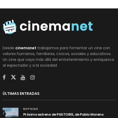
Desde
cinemanet
trabajamos para fomentar un cine con
valores humanos, familiares, cívicos, sociales y educativos.
Un cine que vaya más allá del entretenimiento y enriquezca
al espectador y a la sociedad.
ÚLTIMAS ENTRADAS
NOTICIAS
Próximo estreno de PASTORIS, de Pablo Moreno