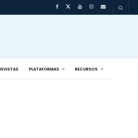
REVISTAS
PLATAFORMAS
RECURSOS