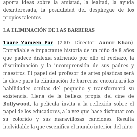
aporta ideas sobre la amistad, la lealtad, la ayuda
desinteresada, la posibilidad del despliegue de los
propios talentos.
LA ELIMINACIÓN DE LAS BARRERAS
Taare Zameen Par
. (2007. Director:
Aamir Khan
).
Entrañable e impactante historia de un niño de 8 años
que padece dislexia sufriendo por ello el rechazo, la
discriminación y la incomprensión de sus padres y
maestros. El papel del profesor de artes plásticas será
la clave para la eliminación de barreras: encontrará las
habilidades ocultas del pequeño y transformará su
existencia. Llena de la belleza propia del cine de
Bollywood
, la película invita a la reflexión sobre el
papel de los educadores, a la vez que hace disfrutar con
su colorido y sus maravillosas canciones. Resulta
inolvidable la que escenifica el mundo interior del niño.