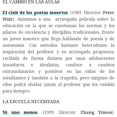
EL CAMBIO EN LAS AULAS
El club de los poetas muertos
. (1989. Director:
Peter
Weir
). Asistimos a una arriesgada película sobre la
educación en la que se cuestionan las normas y los
pilares de excelencia y disciplina tradicionales, frente
un joven maestro que llega hablando de poesía y de
autonomía. Con métodos bastante heterodoxos la
inspiración del profesor y su arriesgada propuesta,
recibida de forma distinta por unos adolescentes
inmaduros e idealistas, conduce a cambios
extraordinarios y positivos en las vidas de los
estudiantes y también a la tragedia, pero ninguno de
ellos podrá olvidar jamás al profesor que les cambió
para siempre.
LA ESCUELA NECESITADA
Ni uno menos
. (1999. Director:
Zhang Yimou
).