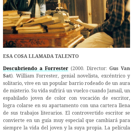
ESA COSA LLAMADA TALENTO
Descubriendo a Forrester
(2000. Director:
Gus Van
Sat
). William Forrester, genial novelista, excéntrico y
solitario, vive en un popular barrio rodeado de un aura
de misterio. Su vida sufrirá un vuelco cuando Jamail, un
espabilado joven de color con vocación de escritor,
logra colarse en su apartamento con una cartera llena
de sus trabajos literarios. El controvertido escritor se
convierte en un guía muy especial que cambiará para
siempre la vida del joven y la suya propia. La película