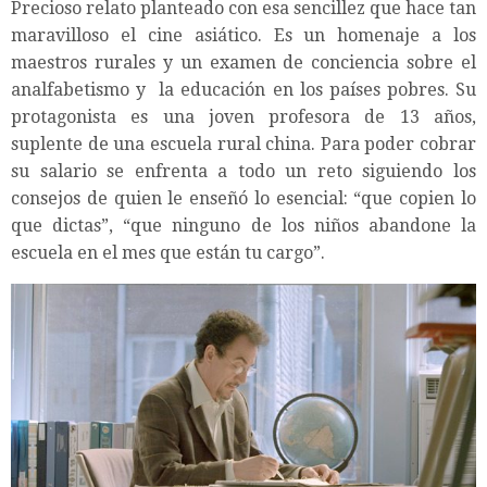
Precioso relato planteado con esa sencillez que hace tan
maravilloso el cine asiático. Es un homenaje a los
maestros rurales y un examen de conciencia sobre el
analfabetismo y la educación en los países pobres. Su
protagonista es una joven profesora de 13 años,
suplente de una escuela rural china. Para poder cobrar
su salario se enfrenta a todo un reto siguiendo los
consejos de quien le enseñó lo esencial: “que copien lo
que dictas”, “que ninguno de los niños abandone la
escuela en el mes que están tu cargo”.