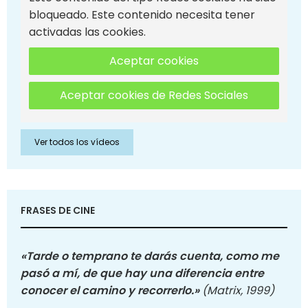
bloqueado. Este contenido necesita tener
activadas las cookies.
Aceptar cookies
Aceptar cookies de Redes Sociales
Ver todos los vídeos
FRASES DE CINE
«Tarde o temprano te darás cuenta, como me
pasó a mí, de que hay una diferencia entre
conocer el camino y recorrerlo.»
(Matrix, 1999)