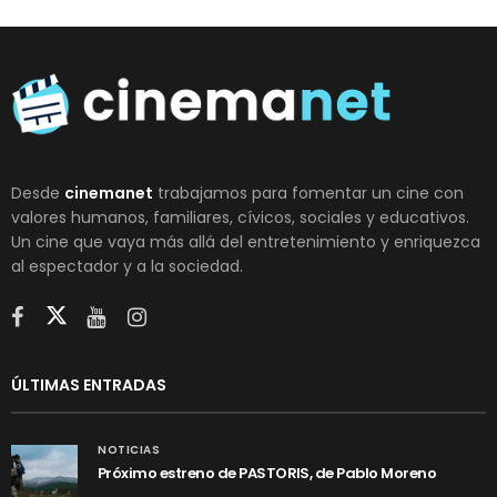
Desde
cinemanet
trabajamos para fomentar un cine con
valores humanos, familiares, cívicos, sociales y educativos.
Un cine que vaya más allá del entretenimiento y enriquezca
al espectador y a la sociedad.
ÚLTIMAS ENTRADAS
NOTICIAS
Próximo estreno de PASTORIS, de Pablo Moreno