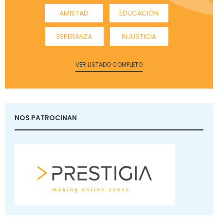
AMISTAD
EDUCACIÓN
ESPERANZA
INJUSTICIA
VER LISTADO COMPLETO
NOS PATROCINAN