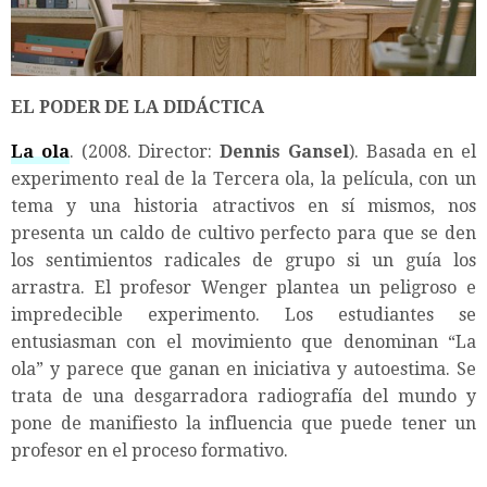
EL PODER DE LA DIDÁCTICA
La ola
. (2008. Director:
Dennis Gansel
). Basada en el
experimento real de la Tercera ola, la película, con un
tema y una historia atractivos en sí mismos, nos
presenta un caldo de cultivo perfecto para que se den
los sentimientos radicales de grupo si un guía los
arrastra. El profesor Wenger plantea un peligroso e
impredecible experimento. Los estudiantes se
entusiasman con el movimiento que denominan “La
ola” y parece que ganan en iniciativa y autoestima. Se
trata de una desgarradora radiografía del mundo y
pone de manifiesto la influencia que puede tener un
profesor en el proceso formativo.