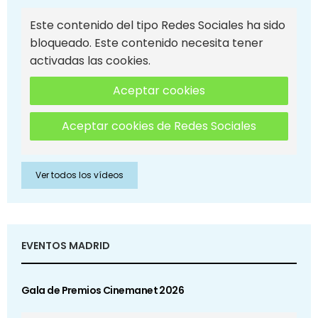
Este contenido del tipo Redes Sociales ha sido
bloqueado. Este contenido necesita tener
activadas las cookies.
Aceptar cookies
Aceptar cookies de Redes Sociales
Ver todos los vídeos
EVENTOS MADRID
Gala de Premios Cinemanet 2026