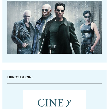
LIBROS DE CINE