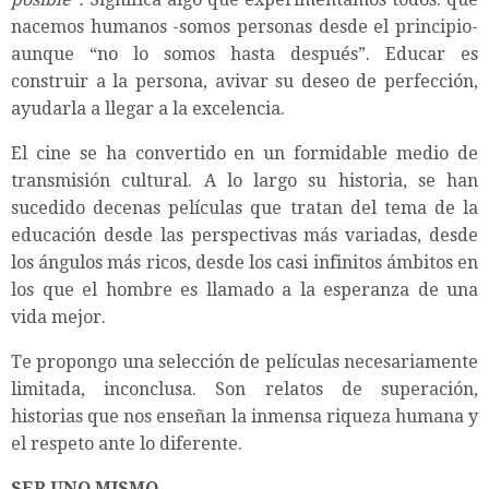
nacemos humanos -somos personas desde el principio-
aunque “no lo somos hasta después”. Educar es
construir a la persona, avivar su deseo de perfección,
ayudarla a llegar a la excelencia.
El cine se ha convertido en un formidable medio de
transmisión cultural. A lo largo su historia, se han
sucedido decenas películas que tratan del tema de la
educación desde las perspectivas más variadas, desde
los ángulos más ricos, desde los casi infinitos ámbitos en
los que el hombre es llamado a la esperanza de una
vida mejor.
Te propongo una selección de películas necesariamente
limitada, inconclusa. Son relatos de superación,
historias que nos enseñan la inmensa riqueza humana y
el respeto ante lo diferente.
SER UNO MISMO