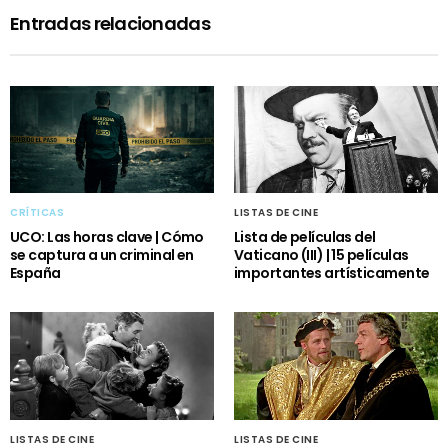
Entradas relacionadas
CRÍTICAS
LISTAS DE CINE
UCO: Las horas clave | Cómo
Lista de películas del
se captura a un criminal en
Vaticano (III) | 15 películas
España
importantes artísticamente
LISTAS DE CINE
LISTAS DE CINE