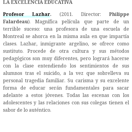
LA EXCELENCIA EDUCATIVA
Profesor Lazhar
.
(2011. Director:
Philippe
Falardeau
). Magnífica película que parte de un
terrible suceso: una profesora de una escuela de
Montreal se ahorca en la misma aula en que impartía
clases. Lazhar, inmigrante argelino, se ofrece como
sustituto. Procede de otra cultura y sus métodos
pedagógicos son muy diferentes, pero logrará hacerse
con la clase entendiendo los sentimientos de sus
alumnos tras el suicido, a la vez que sobrelleva su
personal tragedia familiar. Su carisma y su excelente
forma de educar serán fundamentales para sacar
adelante a estos jóvenes. Todas las escenas con los
adolescentes y las relaciones con sus colegas tienen el
sabor de lo auténtico.