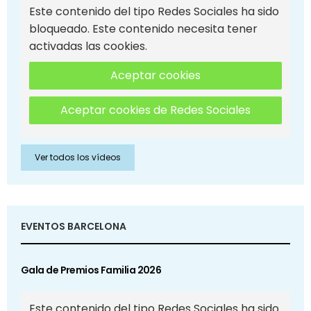
Este contenido del tipo Redes Sociales ha sido
bloqueado. Este contenido necesita tener
activadas las cookies.
Aceptar cookies
Aceptar cookies de Redes Sociales
Ver todos los vídeos
EVENTOS BARCELONA
Gala de Premios Familia 2026
Este contenido del tipo Redes Sociales ha sido