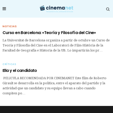
NOTICIAS
Curso en Barcelona: «Teoría y Filosofía del Cine»
La Universitat de Barcelona organiza a partir de octubre un Curso de
Teoría y Filosofía del Cine en el Laboratori de Film-Història de la
Facultad de Geografía e Historia de la UB. Lo impartirán los pr…
CRÍTICAS
Ella y el candidato
PELICULA RECOMENDADA POR CINEMANET Este film de Roberto
Girault se desarrolla en la política, entre el aparato del partido y la
actividad que un candidato y su equipo llevan a cabo cuando
compiten po…