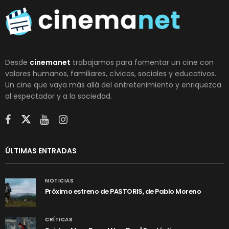
Desde
cinemanet
trabajamos para fomentar un cine con
valores humanos, familiares, cívicos, sociales y educativos.
Un cine que vaya más allá del entretenimiento y enriquezca
al espectador y a la sociedad.
ÚLTIMAS ENTRADAS
NOTICIAS
Próximo estreno de PASTORIS, de Pablo Moreno
CRÍTICAS