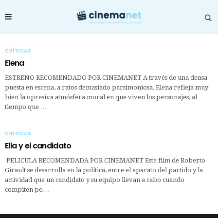
CRÍTICAS
Elena
ESTRENO RECOMENDADO POR CINEMANET A través de una densa
puesta en escena, a ratos demasiado parsimoniosa, Elena refleja muy
bien la opresiva atmósfera moral en que viven los personajes, al
tiempo que …
CRÍTICAS
Ella y el candidato
PELICULA RECOMENDADA POR CINEMANET Este film de Roberto
Girault se desarrolla en la política, entre el aparato del partido y la
actividad que un candidato y su equipo llevan a cabo cuando
compiten po…