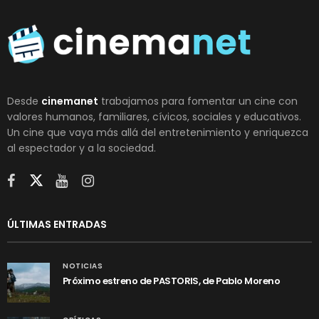
Desde
cinemanet
trabajamos para fomentar un cine con
valores humanos, familiares, cívicos, sociales y educativos.
Un cine que vaya más allá del entretenimiento y enriquezca
al espectador y a la sociedad.
ÚLTIMAS ENTRADAS
NOTICIAS
Próximo estreno de PASTORIS, de Pablo Moreno