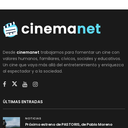
Desde
cinemanet
trabajamos para fomentar un cine con
valores humanos, familiares, cívicos, sociales y educativos.
Un cine que vaya más allá del entretenimiento y enriquezca
al espectador y a la sociedad.
ÚLTIMAS ENTRADAS
NOTICIAS
Próximo estreno de PASTORIS, de Pablo Moreno