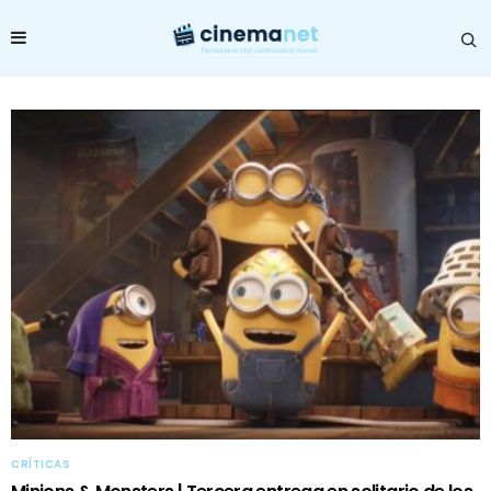
CRÍTICAS