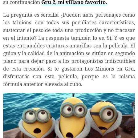
su continuación
Gru 2, mi villano favorito.
La pregunta es sencilla ¿Pueden unos personajes como
los Minions, con todas sus peculiares características,
sustentar el peso de toda una producción y no fracasar
en el intento? La respuesta también lo es. Sí. Y es que
estas entrañables criaturas amarillas son la película. El
guion y la calidad de la animación se sitúan en segundo
plano para dejar paso a los protagonistas indiscutibles
de esta creación. Si te gustaron Los Minions en Gru,
disfrutarás con esta película, porque es la misma
fórmula anterior elevada al cubo.