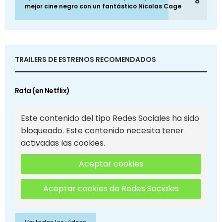
8
mejor cine negro con un fantástico Nicolas Cage
TRAILERS DE ESTRENOS RECOMENDADOS
Rafa (en Netflix)
Este contenido del tipo Redes Sociales ha sido
bloqueado. Este contenido necesita tener
activadas las cookies.
Aceptar cookies
Aceptar cookies de Redes Sociales