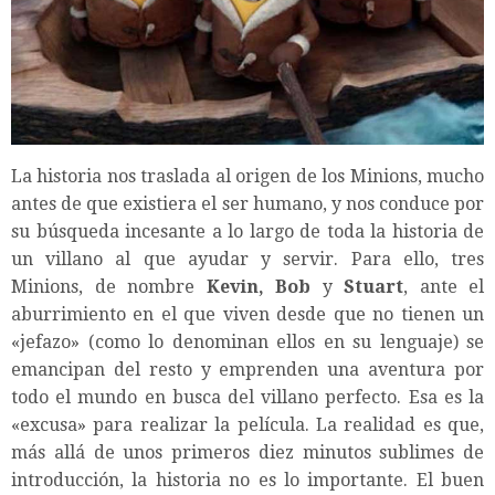
La historia nos traslada al origen de los Minions, mucho
antes de que existiera el ser humano, y nos conduce por
su búsqueda incesante a lo largo de toda la historia de
un villano al que ayudar y servir. Para ello, tres
Minions, de nombre
Kevin, Bob
y
Stuart
, ante el
aburrimiento en el que viven desde que no tienen un
«jefazo» (como lo denominan ellos en su lenguaje) se
emancipan del resto y emprenden una aventura por
todo el mundo en busca del villano perfecto. Esa es la
«excusa» para realizar la película. La realidad es que,
más allá de unos primeros diez minutos sublimes de
introducción, la historia no es lo importante. El buen