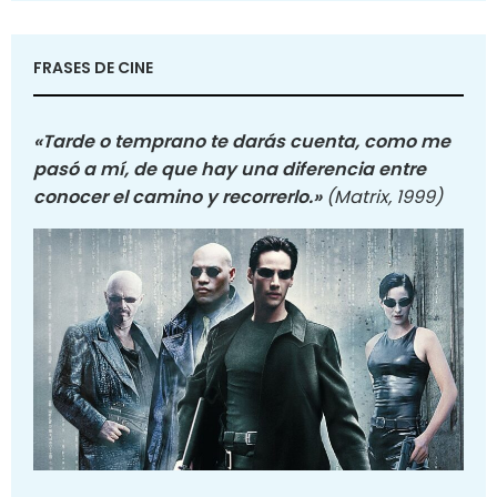
FRASES DE CINE
«Tarde o temprano te darás cuenta, como me
pasó a mí, de que hay una diferencia entre
conocer el camino y recorrerlo.»
(Matrix, 1999)