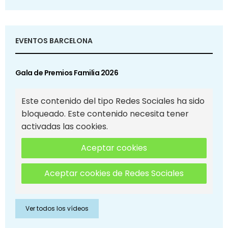
EVENTOS BARCELONA
Gala de Premios Familia 2026
Este contenido del tipo Redes Sociales ha sido
bloqueado. Este contenido necesita tener
activadas las cookies.
Aceptar cookies
Aceptar cookies de Redes Sociales
Ver todos los vídeos