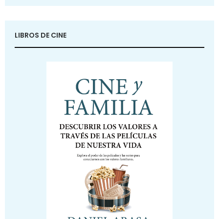
LIBROS DE CINE