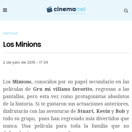
CRÍTICAS
Los Minions
2 de julio de 2015 - 17:34
Los
Minions
, conocidos por su papel secundario en las
películas de
Gru mi villano favorito
, regresan a las
pantallas, pero esta vez como protagonistas absolutos
de la historia. Si te gustaron sus actuaciones anteriores,
disfrutarás con las aventuras de
Stuart,
Kevin
y
Bob
y
todo su grupo, pues han regresado más divertidos que
nunca. Una película para toda la familia que no