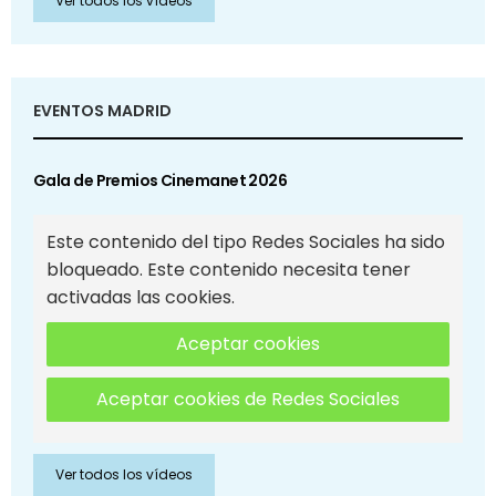
Ver todos los vídeos
EVENTOS MADRID
Gala de Premios Cinemanet 2026
Este contenido del tipo Redes Sociales ha sido
bloqueado. Este contenido necesita tener
activadas las cookies.
Aceptar cookies
Aceptar cookies de Redes Sociales
Ver todos los vídeos