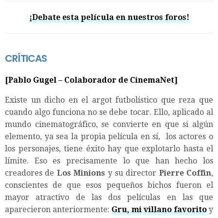
¡Debate esta película en nuestros foros!
CRÍTICAS
[Pablo Gugel – Colaborador de CinemaNet]
Existe un dicho en el argot futbolístico que reza que
cuando algo funciona no se debe tocar. Ello, aplicado al
mundo cinematográfico, se convierte en que si algún
elemento, ya sea la propia película en sí, los actores o
los personajes, tiene éxito hay que explotarlo hasta el
límite. Eso es precisamente lo que han hecho los
creadores de
Los Minions
y su director
Pierre Coffin
,
conscientes de que esos pequeños bichos fueron el
mayor atractivo de las dos películas en las que
aparecieron anteriormente:
Gru, mi villano favorito
y