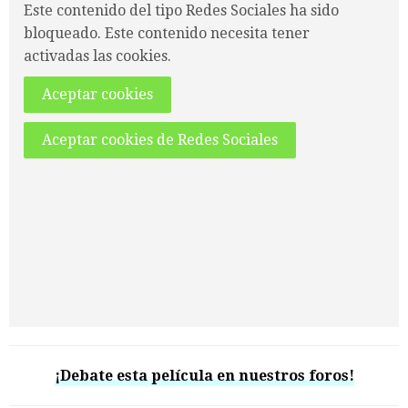
Este contenido del tipo Redes Sociales ha sido
bloqueado. Este contenido necesita tener
activadas las cookies.
Aceptar cookies
Aceptar cookies de Redes Sociales
¡Debate esta película en nuestros foros!