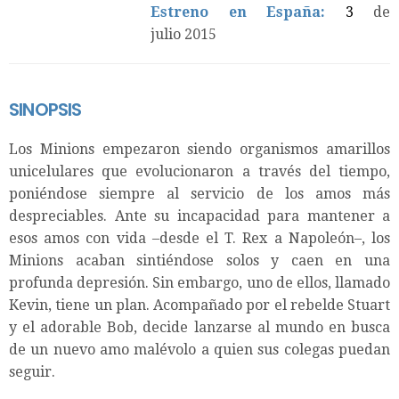
Estreno en España:
3
de
julio 2015
SINOPSIS
Los Minions empezaron siendo organismos amarillos
unicelulares que evolucionaron a través del tiempo,
poniéndose siempre al servicio de los amos más
despreciables. Ante su incapacidad para mantener a
esos amos con vida –desde el T. Rex a Napoleón–, los
Minions acaban sintiéndose solos y caen en una
profunda depresión. Sin embargo, uno de ellos, llamado
Kevin, tiene un plan. Acompañado por el rebelde Stuart
y el adorable Bob, decide lanzarse al mundo en busca
de un nuevo amo malévolo a quien sus colegas puedan
seguir.