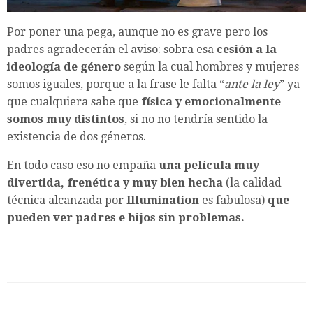
Por poner una pega, aunque no es grave pero los
padres agradecerán el aviso: sobra esa
cesión a la
ideología de género
según la cual hombres y mujeres
somos iguales, porque a la frase le falta “
ante la ley
” ya
que cualquiera sabe que
física y emocionalmente
somos muy distintos
, si no no tendría sentido la
existencia de dos géneros.
En todo caso eso no empaña
una película muy
divertida, frenética y muy bien hecha
(la calidad
técnica alcanzada por
Illumination
es fabulosa)
que
pueden ver padres e hijos sin problemas.