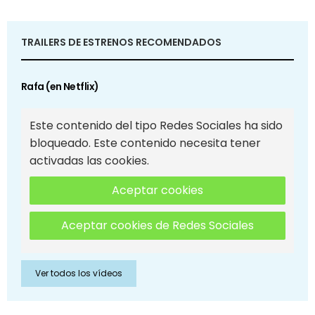
TRAILERS DE ESTRENOS RECOMENDADOS
Rafa (en Netflix)
Este contenido del tipo Redes Sociales ha sido
bloqueado. Este contenido necesita tener
activadas las cookies.
Aceptar cookies
Aceptar cookies de Redes Sociales
Ver todos los vídeos