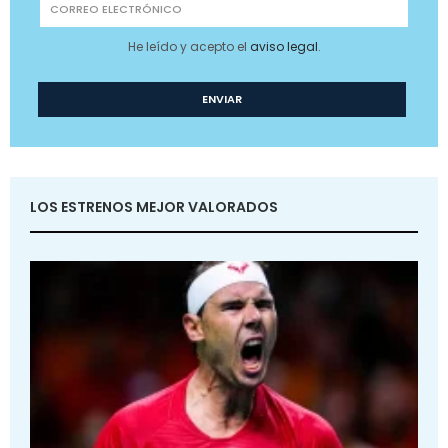
He leído y acepto el
aviso legal
.
LOS ESTRENOS MEJOR VALORADOS