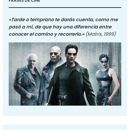
FRASES DE CINE
«Tarde o temprano te darás cuenta, como me
pasó a mí, de que hay una diferencia entre
conocer el camino y recorrerlo.»
(Matrix, 1999)