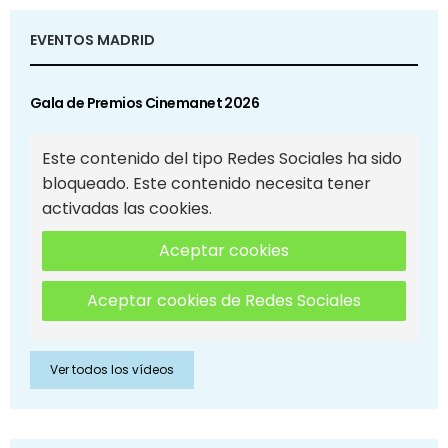
EVENTOS MADRID
Gala de Premios Cinemanet 2026
Este contenido del tipo Redes Sociales ha sido
bloqueado. Este contenido necesita tener
activadas las cookies.
Aceptar cookies
Aceptar cookies de Redes Sociales
Ver todos los vídeos