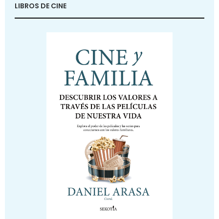
LIBROS DE CINE