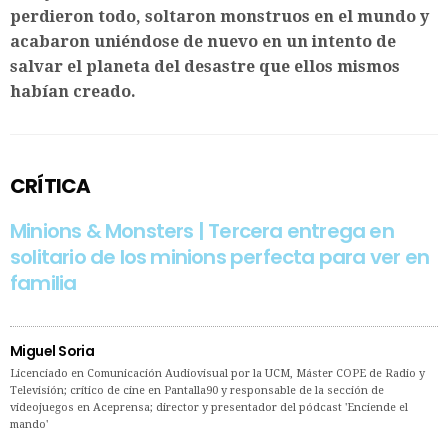
perdieron todo, soltaron monstruos en el mundo y
acabaron uniéndose de nuevo en un intento de
salvar el planeta del desastre que ellos mismos
habían creado.
CRÍTICA
Minions & Monsters | Tercera entrega en
solitario de los minions perfecta para ver en
familia
Miguel Soria
Licenciado en Comunicación Audiovisual por la UCM, Máster COPE de Radio y
Televisión; crítico de cine en Pantalla90 y responsable de la sección de
videojuegos en Aceprensa; director y presentador del pódcast 'Enciende el
mando'