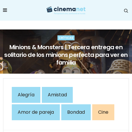
CRÍTICAS
Minions & Monsters | Tercera entrega en
solitario de los minions perfecta para ver en
familia
Alegría
Amistad
Amor de pareja
Bondad
Cine