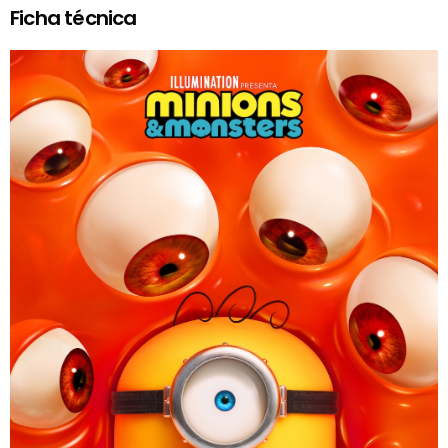
Ficha técnica