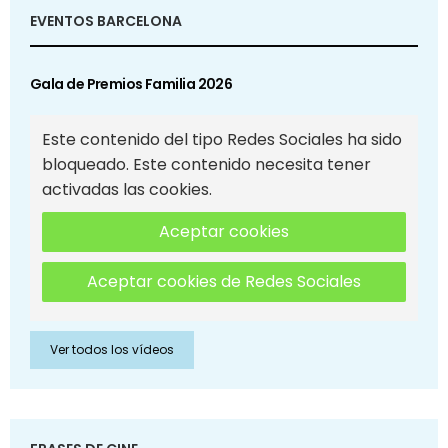
EVENTOS BARCELONA
Gala de Premios Familia 2026
Este contenido del tipo Redes Sociales ha sido
bloqueado. Este contenido necesita tener
activadas las cookies.
Aceptar cookies
Aceptar cookies de Redes Sociales
Ver todos los vídeos