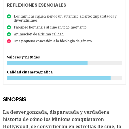
REFLEXIONES ESENCIALES
Los minions siguen siendo un auténtico acierto: disparatados y
divertidísimos
Fabuloso homenaje al cine en todo momento
Animación de altísima calidad
Una pequeña concesión a la ideología de género
Valores y virtudes
Calidad cinematográfica
SINOPSIS
La desvergonzada, disparatada y verdadera
historia de cómo los Minions conquistaron
Hollywood, se convirtieron en estrellas de cine, lo