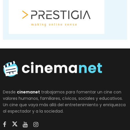
Desde
cinemanet
trabajamos para fomentar un cine con
valores humanos, familiares, cívicos, sociales y educativos.
Un cine que vaya más allá del entretenimiento y enriquezca
al espectador y a la sociedad.