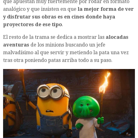
que apuestan muy fuertemente por rodar en formato
analógico y que insisten en que
la mejor forma de ver
y disfrutar sus obras es en cines donde haya
proyectores de ese tipo
.
El resto de la trama se dedica a mostrar las
alocadas
aventuras
de los minions buscando un jefe
malvadísimo al que servir y metiendo la pata una vez
tras otra poniendo patas arriba todo a su paso.