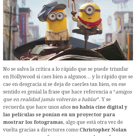
No se salva la crítica a lo rápido que se puede triunfar
en Hollywood si caes bien a algunos… y lo rápido que se
cae en desgracia si se deja de caerles tan bien, en ese
sentido es genial la frase que hace referencia a “
amigos
que en realidad jamás volverán a hablar
”. Y se
recuerda que hace unos años
no había cine digital y
las películas se ponían en un proyector para
mostrar los fotogramas
, algo que está otra vez de
vuelta gracias a directores como
Christopher Nolan