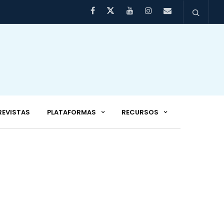
REVISTAS
PLATAFORMAS
RECURSOS