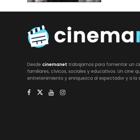
Desde
cinemanet
trabajamos para fomentar un ci
familiares, cívicos, sociales y educativos. Un cine 
entretenimiento y enriquezca al espectador y a la 