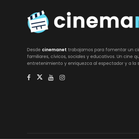
Desde
cinemanet
trabajamos para fomentar un ci
familiares, cívicos, sociales y educativos. Un cine 
entretenimiento y enriquezca al espectador y a la 