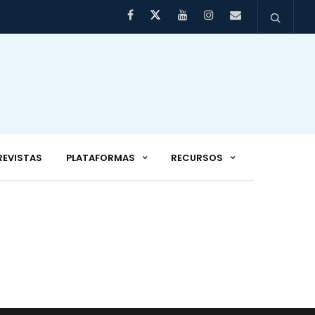
REVISTAS
PLATAFORMAS
RECURSOS