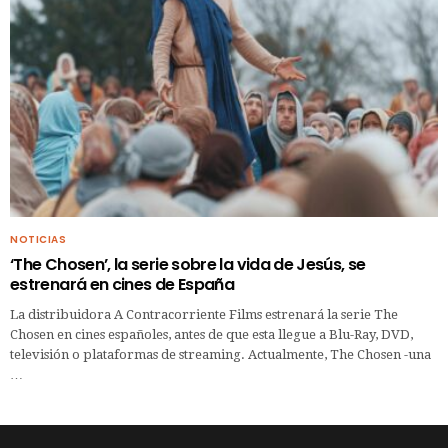
NOTICIAS
‘The Chosen’, la serie sobre la vida de Jesús, se
estrenará en cines de España
La distribuidora A Contracorriente Films estrenará la serie The
Chosen en cines españoles, antes de que esta llegue a Blu-Ray, DVD,
televisión o plataformas de streaming. Actualmente, The Chosen -una
…