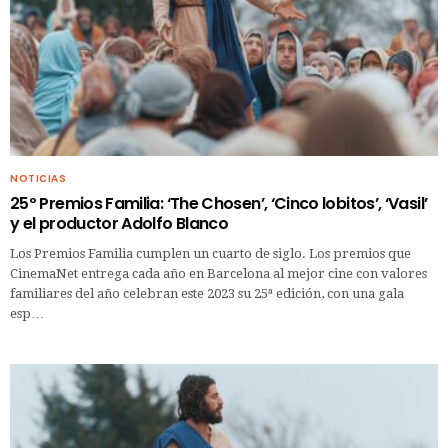
NOTICIAS
25º Premios Familia: ‘The Chosen’, ‘Cinco lobitos’, ‘Vasil’
y el productor Adolfo Blanco
Los Premios Familia cumplen un cuarto de siglo. Los premios que
CinemaNet entrega cada año en Barcelona al mejor cine con valores
familiares del año celebran este 2023 su 25ª edición, con una gala
esp…