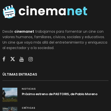
Desde
cinemanet
trabajamos para fomentar un cine con
valores humanos, familiares, cívicos, sociales y educativos.
Un cine que vaya más allá del entretenimiento y enriquezca
al espectador y a la sociedad.
ÚLTIMAS ENTRADAS
NOTICIAS
Próximo estreno de PASTORIS, de Pablo Moreno
CRÍTICAS