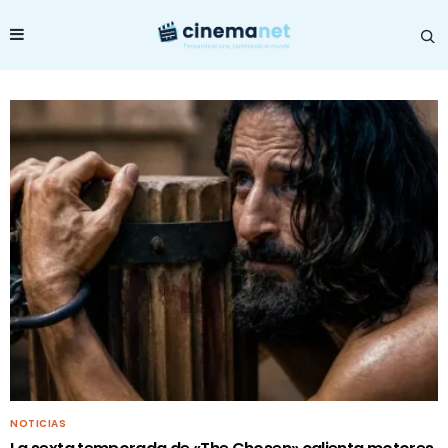
NOTICIAS