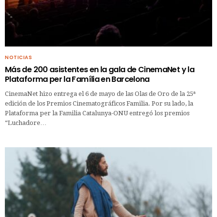
NOTICIAS
Más de 200 asistentes en la gala de CinemaNet y la
Plataforma per la Família en Barcelona
CinemaNet hizo entrega el 6 de mayo de las Olas de Oro de la 25ª
edición de los Premios Cinematográficos Familia. Por su lado, la
Plataforma per la Familia Catalunya-ONU entregó los premios
“Luchadore…