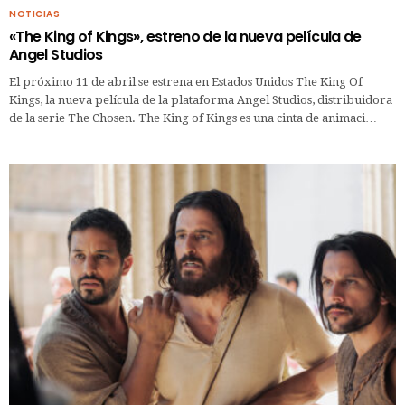
NOTICIAS
«The King of Kings», estreno de la nueva película de
Angel Studios
El próximo 11 de abril se estrena en Estados Unidos The King Of
Kings, la nueva película de la plataforma Angel Studios, distribuidora
de la serie The Chosen. The King of Kings es una cinta de animaci…