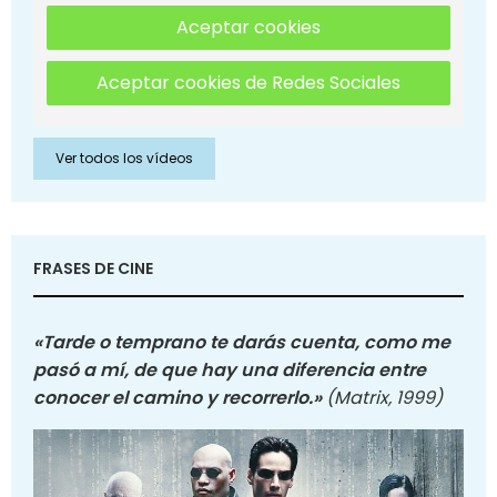
Aceptar cookies
Aceptar cookies de Redes Sociales
Ver todos los vídeos
FRASES DE CINE
«Tarde o temprano te darás cuenta, como me
pasó a mí, de que hay una diferencia entre
conocer el camino y recorrerlo.»
(Matrix, 1999)