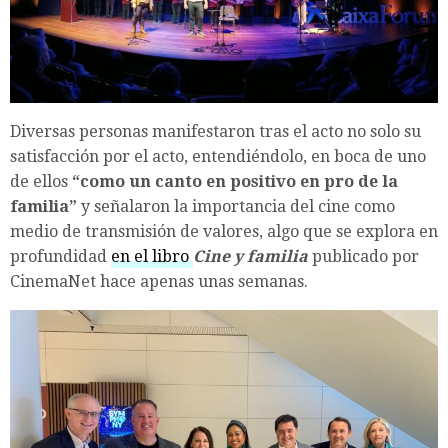
Diversas personas manifestaron tras el acto no solo su
satisfacción por el acto, entendiéndolo, en boca de uno
de ellos
“como un canto en positivo en pro de la
familia”
y señalaron la importancia del cine como
medio de transmisión de valores, algo que se explora en
profundidad
en el libro
Cine y familia
publicado por
CinemaNet hace apenas unas semanas.