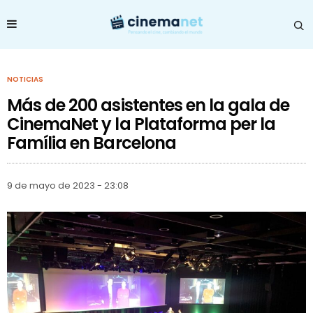
NOTICIAS
Más de 200 asistentes en la gala de
CinemaNet y la Plataforma per la
Família en Barcelona
9 de mayo de 2023 - 23:08