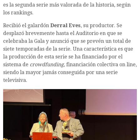
es la segunda serie más valorada de la historia, según
los rankings.
Recibió el galardón
Derral Eves
, su productor. Se
desplazó brevemente hasta el Auditorio en que se
celebraba la Gala y anunció que se prevén un total de
siete temporadas de la serie. Una característica es que
la producción de esta serie se ha financiado por el
sistema de
crowdfunding
, financiación colectiva on line,
siendo la mayor jamás conseguida por una serie
televisiva.