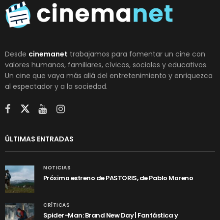
Desde
cinemanet
trabajamos para fomentar un cine con
valores humanos, familiares, cívicos, sociales y educativos.
Un cine que vaya más allá del entretenimiento y enriquezca
al espectador y a la sociedad.
ÚLTIMAS ENTRADAS
NOTICIAS
Próximo estreno de PASTORIS, de Pablo Moreno
CRÍTICAS
Spider-Man: Brand New Day | Fantástica y