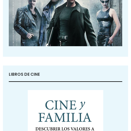
LIBROS DE CINE