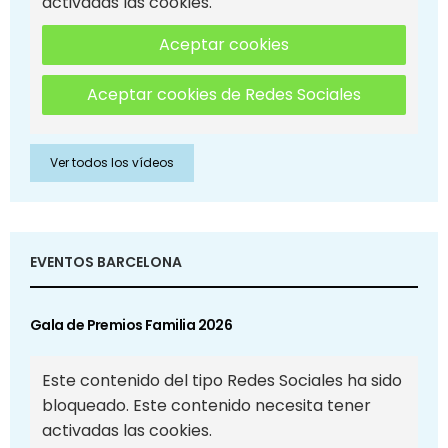
activadas las cookies.
Aceptar cookies
Aceptar cookies de Redes Sociales
Ver todos los vídeos
EVENTOS BARCELONA
Gala de Premios Familia 2026
Este contenido del tipo Redes Sociales ha sido
bloqueado. Este contenido necesita tener
activadas las cookies.