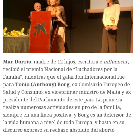
Mar Dorrio
, madre de 12 hijos, escritora e
influencer
,
recibió el premio Nacional de “Luchadores por la
Familia”, mientras que el galardón Internacional fue
para
Tonio (Anthony) Borg
, ex Comisario Europeo de
Salud y Consumo, ex viceprimer ministro de Malta y ex
presidente del Parlamento de este país. La primera
realiza numerosas actividades en pro de la familia,
siempre en una línea positiva, y Borg es un defensor de
la vida humana a nivel de toda Europa, y hasta en su
discurso expresó su rechazo absoluto del aborto.