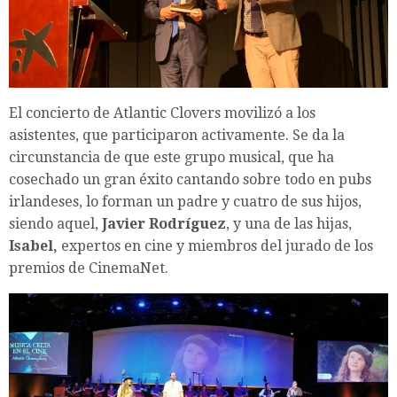
El concierto de Atlantic Clovers movilizó a los
asistentes, que participaron activamente. Se da la
circunstancia de que este grupo musical, que ha
cosechado un gran éxito cantando sobre todo en pubs
irlandeses, lo forman un padre y cuatro de sus hijos,
siendo aquel,
Javier Rodríguez
, y una de las hijas,
Isabel,
expertos en cine y miembros del jurado de los
premios de CinemaNet.