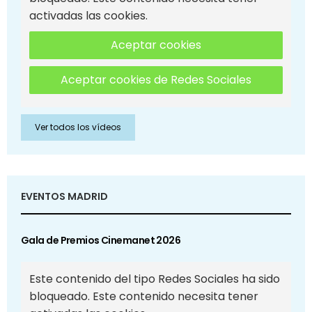
activadas las cookies.
Aceptar cookies
Aceptar cookies de Redes Sociales
Ver todos los vídeos
EVENTOS MADRID
Gala de Premios Cinemanet 2026
Este contenido del tipo Redes Sociales ha sido
bloqueado. Este contenido necesita tener