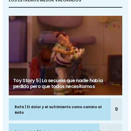
Toy Story 5 | La secuela que nadie había
pedido pero que todos necesitamos
Rafa | El dolor y el sufrimiento como camino al
9
éxito