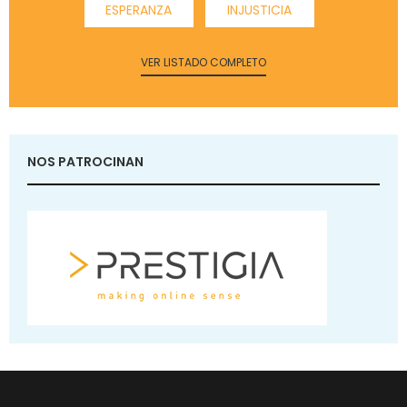
ESPERANZA
INJUSTICIA
VER LISTADO COMPLETO
NOS PATROCINAN