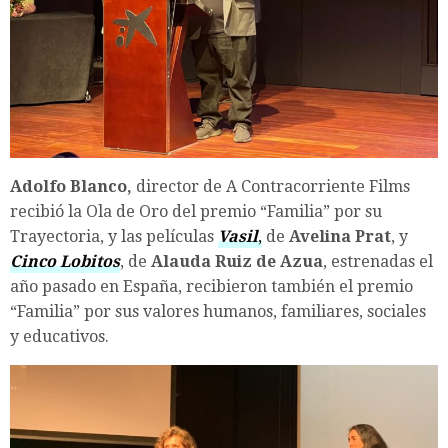
Adolfo Blanco,
director de A Contracorriente Films
recibió la Ola de Oro del premio “Familia” por su
Trayectoria, y las películas
Vasil
,
de
Avelina Prat
, y
Cinco Lobitos
, de
Alauda Ruiz de Azua
, estrenadas el
año pasado en España, recibieron también el premio
“Familia” por sus valores humanos, familiares, sociales
y educativos.