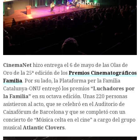
CinemaNet
hizo entrega el 6 de mayo de las Olas de
Oro de la 25ª edición de los
Premios Cinematográficos
Familia
. Por su lado, la Plataforma per la Familia
Catalunya-ONU entregó los premios
“Luchadores por
la Familia”
en su octava edición. Unas 220 personas
asistieron al acto, que se celebró en el Auditorio de
Caixafórum de Barcelona y que se completó con un
concierto de “Música celta en el cine” a cargo del grupo
musical
Atlantic Clovers
.