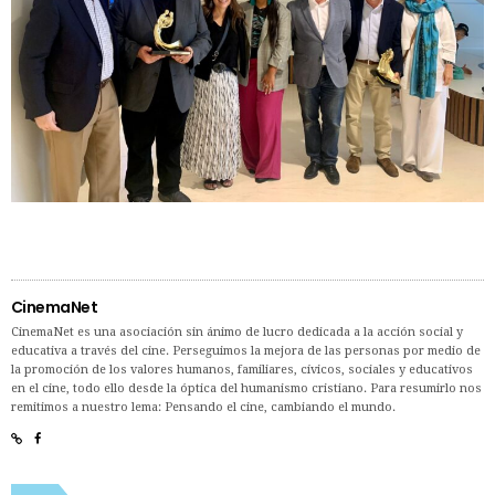
CinemaNet
CinemaNet es una asociación sin ánimo de lucro dedicada a la acción social y
educativa a través del cine. Perseguimos la mejora de las personas por medio de
la promoción de los valores humanos, familiares, cívicos, sociales y educativos
en el cine, todo ello desde la óptica del humanismo cristiano. Para resumirlo nos
remitimos a nuestro lema: Pensando el cine, cambiando el mundo.