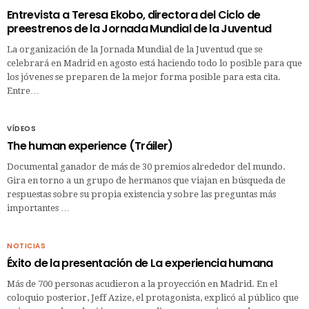
Entrevista a Teresa Ekobo, directora del Ciclo de
preestrenos de la Jornada Mundial de la Juventud
La organización de la Jornada Mundial de la Juventud que se
celebrará en Madrid en agosto está haciendo todo lo posible para que
los jóvenes se preparen de la mejor forma posible para esta cita.
Entre…
VÍDEOS
The human experience (Tráiler)
Documental ganador de más de 30 premios alrededor del mundo.
Gira en torno a un grupo de hermanos que viajan en búsqueda de
respuestas sobre su propia existencia y sobre las preguntas más
importantes …
NOTICIAS
Éxito de la presentación de La experiencia humana
Más de 700 personas acudieron a la proyección en Madrid. En el
coloquio posterior, Jeff Azize, el protagonista, explicó al público que