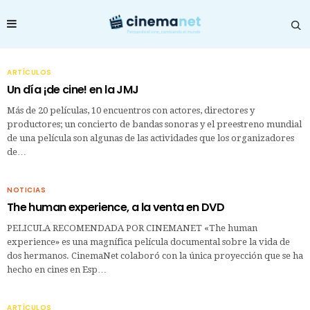
ARTÍCULOS
Un día ¡de cine! en la JMJ
Más de 20 películas, 10 encuentros con actores, directores y
productores; un concierto de bandas sonoras y el preestreno mundial
de una película son algunas de las actividades que los organizadores
de…
NOTICIAS
The human experience, a la venta en DVD
PELICULA RECOMENDADA POR CINEMANET «The human
experience» es una magnífica película documental sobre la vida de
dos hermanos. CinemaNet colaboró con la única proyección que se ha
hecho en cines en Esp…
ARTÍCULOS