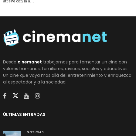
atreve con la a…
Desde
cinemanet
trabajamos para fomentar un cine con
valores humanos, familiares, cívicos, sociales y educativos.
Un cine que vaya más allá del entretenimiento y enriquezca
al espectador y a la sociedad.
ÚLTIMAS ENTRADAS
NOTICIAS