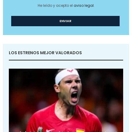
He leído y acepto el
aviso legal
.
LOS ESTRENOS MEJOR VALORADOS