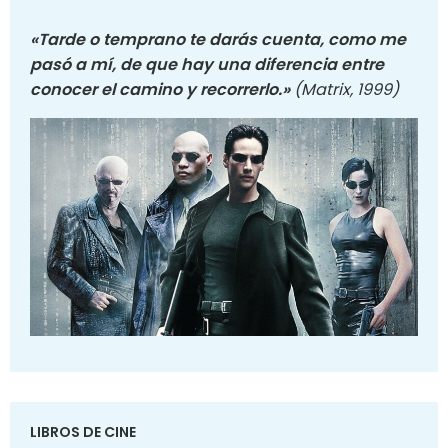
«Tarde o temprano te darás cuenta, como me
pasó a mí, de que hay una diferencia entre
conocer el camino y recorrerlo.»
(Matrix, 1999)
LIBROS DE CINE