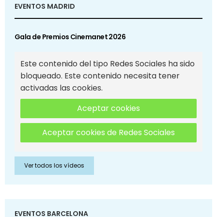
EVENTOS MADRID
Gala de Premios Cinemanet 2026
Este contenido del tipo Redes Sociales ha sido
bloqueado. Este contenido necesita tener
activadas las cookies.
Aceptar cookies
Aceptar cookies de Redes Sociales
Ver todos los vídeos
EVENTOS BARCELONA