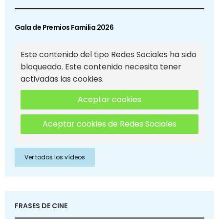
Gala de Premios Familia 2026
Este contenido del tipo Redes Sociales ha sido
bloqueado. Este contenido necesita tener
activadas las cookies.
Aceptar cookies
Aceptar cookies de Redes Sociales
Ver todos los vídeos
FRASES DE CINE