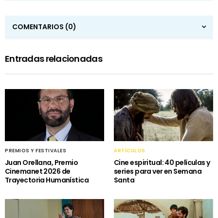
COMENTARIOS
(0)
Entradas relacionadas
PREMIOS Y FESTIVALES
ARTÍCULOS
Juan Orellana, Premio
Cine espiritual: 40 películas y
Cinemanet 2026 de
series para ver en Semana
Trayectoria Humanística
Santa