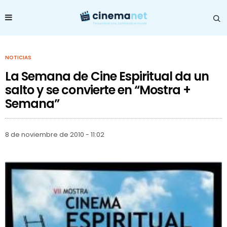
NOTICIAS
La Semana de Cine Espiritual da un
salto y se convierte en “Mostra +
Semana”
8 de noviembre de 2010 - 11:02