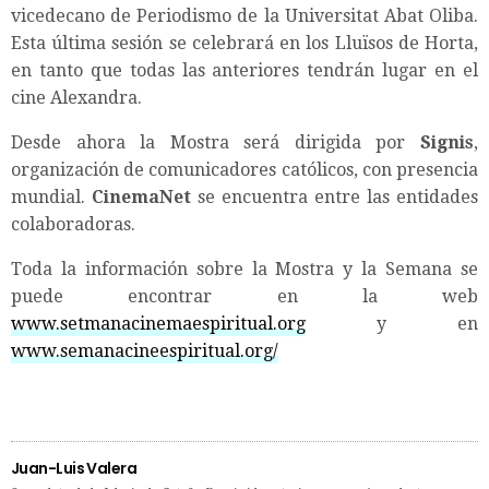
vicedecano de Periodismo de la Universitat Abat Oliba.
Esta última sesión se celebrará en los Lluïsos de Horta,
en tanto que todas las anteriores tendrán lugar en el
cine Alexandra.
Desde ahora la Mostra será dirigida por
Signis
,
organización de comunicadores católicos, con presencia
mundial.
CinemaNet
se encuentra entre las entidades
colaboradoras.
Toda la información sobre la Mostra y la Semana se
puede encontrar en la web
www.setmanacinemaespiritual.org
y en
www.semanacineespiritual.org/
Juan-Luis Valera