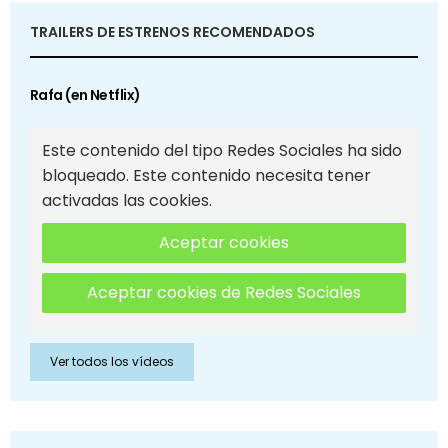
TRAILERS DE ESTRENOS RECOMENDADOS
Rafa (en Netflix)
Este contenido del tipo Redes Sociales ha sido
bloqueado. Este contenido necesita tener
activadas las cookies.
Aceptar cookies
Aceptar cookies de Redes Sociales
Ver todos los vídeos