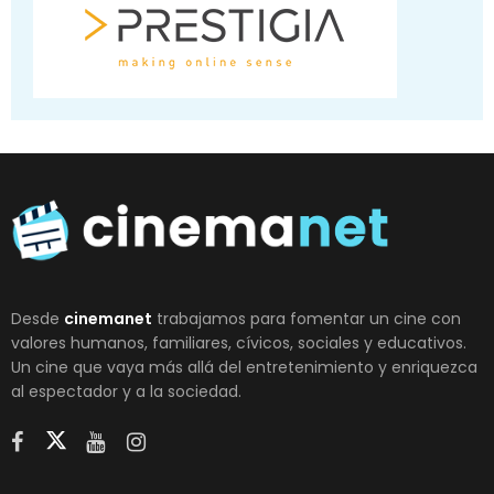
Desde
cinemanet
trabajamos para fomentar un cine con
valores humanos, familiares, cívicos, sociales y educativos.
Un cine que vaya más allá del entretenimiento y enriquezca
al espectador y a la sociedad.